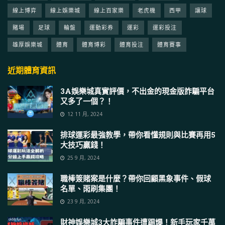
線上博弈
線上娛樂城
線上百家樂
老虎機
西甲
讓球
賭場
足球
輪盤
運動彩券
運彩
運彩投注
雄厚娛樂城
體育
體育博彩
體育投注
體育賽事
近期體育資訊
3A娛樂城真實評價，不出金的現金版詐騙平台
又多了一個？！
12 11 月, 2024
排球運彩最強教學，帶你看懂規則與比賽再用5
大技巧贏錢！
25 9 月, 2024
職棒簽賭案是什麼？帶你回顧黑象事件、假球
名單、雨刷集團！
23 9 月, 2024
財神娛樂城3大詐騙事件遭踢爆！新手玩家千萬