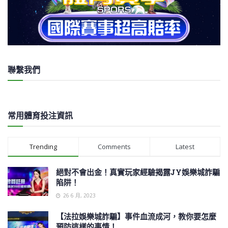
聯繫我們
常用體育投注資訊
Trending
Comments
Latest
絕對不會出金！真實玩家經驗揭露JY娛樂城詐騙
陷阱！
26 6 月, 2023
【法拉娛樂城詐騙】事件血流成河，教你要怎麼
預防這樣的事情！