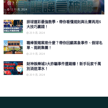
個？！
12 11 月, 2024
排球運彩最強教學，帶你看懂規則與比賽再用5
大技巧贏錢！
25 9 月, 2024
職棒簽賭案是什麼？帶你回顧黑象事件、假球名
單、雨刷集團！
23 9 月, 2024
財神娛樂城3大詐騙事件遭踢爆！新手玩家千萬
別淌這渾水！
20 9 月, 2024