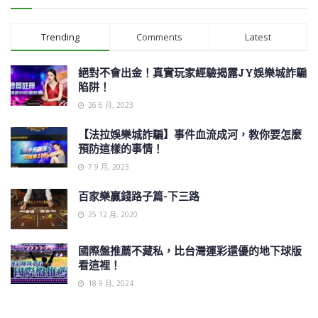
Trending
Comments
Latest
絕對不會出金！真實玩家經驗揭露JY娛樂城詐騙
陷阱！
26 6 月, 2023
【法拉娛樂城詐騙】事件血流成河，教你要怎麼
預防這樣的事情！
7 9 月, 2023
百家樂贏錢路子篇-下三路
25 12 月, 2020
國際盤推薦不藏私，比台灣運彩還優的地下球版
看這裡！
18 9 月, 2024