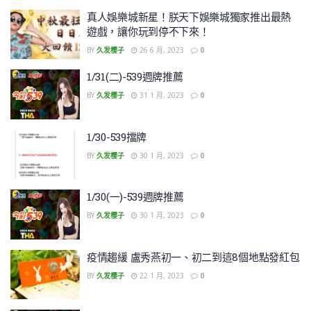
真人娛樂城新星！朕天下娛樂城獨家推出最熱
遊戲，讓你玩到停不下來！
BY
久发樱子
26 6 月, 2023
0
1/31(二)-539週牌推薦
BY
久发樱子
31 1 月, 2023
0
1/30-539擋牌
BY
久发樱子
30 1 月, 2023
0
1/30(一)-539週牌推薦
BY
久发樱子
30 1 月, 2023
0
疫情趨緩 盧秀燕初一、初二到這8個地點發紅包
BY
久发樱子
22 1 月, 2023
0