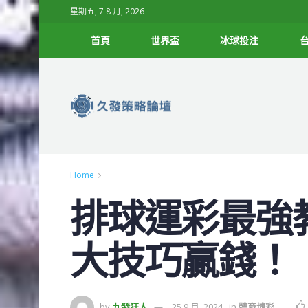
星期五, 7 8 月, 2026
首頁
世界盃
冰球投注
Home
排球運彩最強
大技巧贏錢！
by
九發狂人
25 9 月, 2024
in
體育博彩