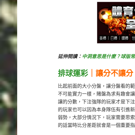
延伸閱讀：
中洞意思是什麼？球版常
排球運彩
｜讓分不讓分
比起前面的大小分盤，讓分盤看的範
不可能實力一樣，賭盤為求有趣會讓
讓的分數，下注強隊的玩家才是下注
的玩家也可以因為本身隊伍有引進新
弱勢，大部分情況下，玩家需要思索
的話當時比分差距就會是一個重要指