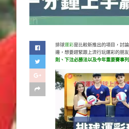
排球
運彩
是比較新推出的項目，討論
邊，想要趕緊跟上流行玩運彩的朋友
則、下注必勝法以及今年重要賽事列