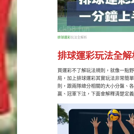
排球運彩
玩法全解析
排球運彩玩法全解
買運彩不了解玩法規則，就像一點野
局，加上排球運彩其實玩法非常簡單
則，跟兩隊總分相關的大小分盤、各
贏、冠軍下注，下面會解釋清楚定義