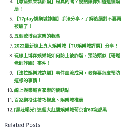
【尊堡娛樂城詐騙】是真的嗎？幾點讓你知道這個騙
局！
【17play娛樂城詐騙】手法分享，了解後絕對不要再
被騙了！
五個歐博百家樂的觀念
2022最新線上真人娛樂城【TU娛樂城評價】分享！
玩線上博弈娛樂城如何防止被詐騙，預防類似【珊瑚
老師詐騙】事件！
【法拉娛樂城詐騙】事件血流成河，教你要怎麼預防
這樣的事情！
線上娛樂城百家樂的優缺點
百家樂投注技巧觀念、娛樂城推薦
[黑莊曝光] 這個大紅鷹娛樂城葡京會60塊都黑
Related Posts