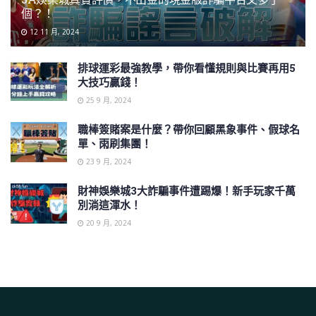
個？！
12 11 月, 2024
排球運彩最強教學，帶你看懂規則與比賽再用5
大技巧贏錢！
25 9 月, 2024
職棒簽賭案是什麼？帶你回顧黑象事件、假球名
單、雨刷集團！
23 9 月, 2024
財神娛樂城3大詐騙事件遭踢爆！新手玩家千萬
別淌這渾水！
20 9 月, 2024