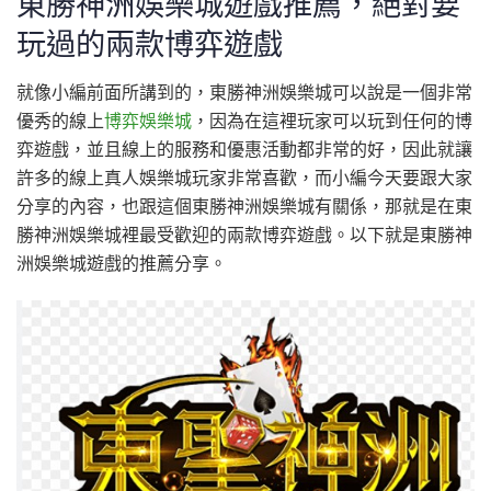
東勝神洲娛樂城遊戲推薦，絕對要
玩過的兩款博弈遊戲
就像小編前面所講到的，東勝神洲娛樂城可以說是一個非常
優秀的線上
博弈娛樂城
，因為在這裡玩家可以玩到任何的博
弈遊戲，並且線上的服務和優惠活動都非常的好，因此就讓
許多的線上真人娛樂城玩家非常喜歡，而小編今天要跟大家
分享的內容，也跟這個東勝神洲娛樂城有關係，那就是在東
勝神洲娛樂城裡最受歡迎的兩款博弈遊戲。以下就是東勝神
洲娛樂城遊戲的推薦分享。