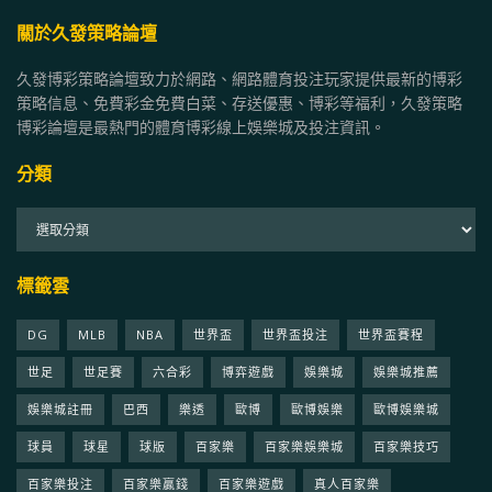
關於久發策略論壇
久發博彩策略論壇致力於網路、網路體育投注玩家提供最新的博彩
策略信息、免費彩金免費白菜、存送優惠、博彩等福利，久發策略
博彩論壇是最熱門的體育博彩線上娛樂城及投注資訊。
分類
分
類
標籤雲
DG
MLB
NBA
世界盃
世界盃投注
世界盃賽程
世足
世足賽
六合彩
博弈遊戲
娛樂城
娛樂城推薦
娛樂城註冊
巴西
樂透
歐博
歐博娛樂
歐博娛樂城
球員
球星
球版
百家樂
百家樂娛樂城
百家樂技巧
百家樂投注
百家樂贏錢
百家樂遊戲
真人百家樂