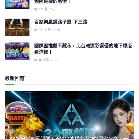
預防這樣的事情！
7 9 月, 2023
百家樂贏錢路子篇-下三路
25 12 月, 2020
國際盤推薦不藏私，比台灣運彩還優的地下球版
看這裡！
18 9 月, 2024
最新回應
3A娛樂城真實評價，不出金的現金版詐騙平台又多了一