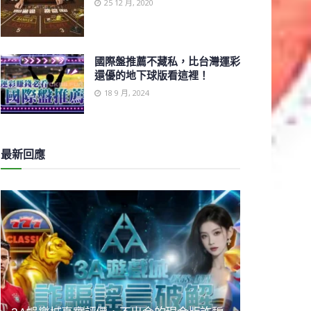
25 12 月, 2020
國際盤推薦不藏私，比台灣運彩
還優的地下球版看這裡！
18 9 月, 2024
最新回應