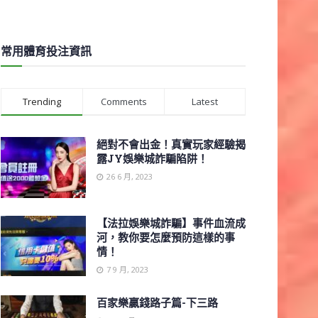
常用體育投注資訊
Trending
Comments
Latest
絕對不會出金！真實玩家經驗揭
露JY娛樂城詐騙陷阱！
26 6 月, 2023
【法拉娛樂城詐騙】事件血流成
河，教你要怎麼預防這樣的事
情！
7 9 月, 2023
百家樂贏錢路子篇-下三路