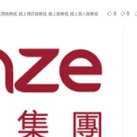
0
0
天擇娛樂城
,
線上博弈娛樂城
,
線上娛樂城
,
線上真人娛樂城