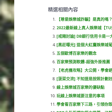
精選相關內容
【尊堡娛樂城詐騙】是真的嗎
2022最新線上真人娛樂城【T
[戒賭討論] DB銀行信用卡是一
[黑莊曝光] 這個大紅鷹娛樂城
五個歐博百家樂的觀念
百家樂預測軟體-超強外掛推薦
【老虎機攻略】大公開，學會
[菠菜交流] 不知道是按照計劃
線上娛樂城百家樂的優缺點
玩線上娛樂城要注意的事項
學會看百家樂下三路，引領你