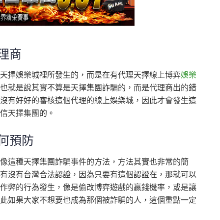
理商
天擇娛樂城裡所發生的，而是在有代理天擇線上博弈
娛樂
也就是說其實不算是天擇集團詐騙的，而是代理商出的錯
沒有好好的審核這個代理的線上娛樂城，因此才會發生這
信天擇集團的。
何預防
像這種天擇集團詐騙事件的方法，方法其實也非常的簡
有沒有台灣合法認證，因為只要有這個認證在，那就可以
作弊的行為發生，像是偷改博弈遊戲的贏錢機率，或是讓
此如果大家不想要也成為那個被詐騙的人，這個重點一定