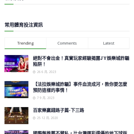
常用體育投注資訊
Trending
Comments
Latest
絕對不會出金！真實玩家經驗揭露JY娛樂城詐騙
陷阱！
26 6 月, 2023
【法拉娛樂城詐騙】事件血流成河，教你要怎麼
預防這樣的事情！
7 9 月, 2023
百家樂贏錢路子篇-下三路
25 12 月, 2020
國際盤推薦不藏私，比台灣運彩還優的地下球版