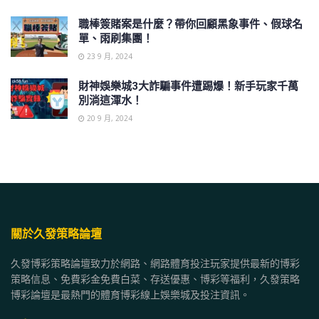
職棒簽賭案是什麼？帶你回顧黑象事件、假球名
單、雨刷集團！
23 9 月, 2024
財神娛樂城3大詐騙事件遭踢爆！新手玩家千萬
別淌這渾水！
20 9 月, 2024
關於久發策略論壇
久發博彩策略論壇致力於網路、網路體育投注玩家提供最新的博彩
策略信息、免費彩金免費白菜、存送優惠、博彩等福利，久發策略
博彩論壇是最熱門的體育博彩線上娛樂城及投注資訊。