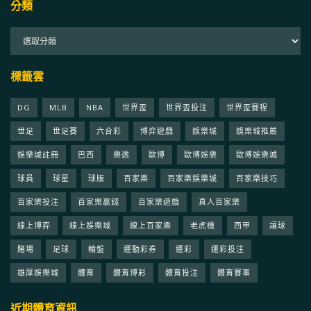
分類
分
類
標籤雲
DG
MLB
NBA
世界盃
世界盃投注
世界盃賽程
世足
世足賽
六合彩
博弈遊戲
娛樂城
娛樂城推薦
娛樂城註冊
巴西
樂透
歐博
歐博娛樂
歐博娛樂城
球員
球星
球版
百家樂
百家樂娛樂城
百家樂技巧
百家樂投注
百家樂贏錢
百家樂遊戲
真人百家樂
線上博弈
線上娛樂城
線上百家樂
老虎機
西甲
讓球
賭場
足球
輪盤
運動彩券
運彩
運彩投注
雄厚娛樂城
體育
體育博彩
體育投注
體育賽事
近期體育資訊