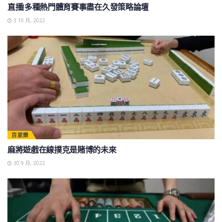
直播|多種熱門體育賽事盡在久發策略論壇
3 10 月, 2022
百家樂
麻將遊戲在線撲克是賭博的未來
30 9 月, 2022