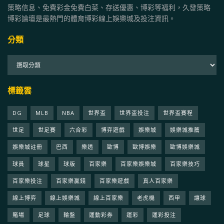
策略信息、免費彩金免費白菜、存送優惠、博彩等福利，久發策略
博彩論壇是最熱門的體育博彩線上娛樂城及投注資訊。
分類
分
類
標籤雲
DG
MLB
NBA
世界盃
世界盃投注
世界盃賽程
世足
世足賽
六合彩
博弈遊戲
娛樂城
娛樂城推薦
娛樂城註冊
巴西
樂透
歐博
歐博娛樂
歐博娛樂城
球員
球星
球版
百家樂
百家樂娛樂城
百家樂技巧
百家樂投注
百家樂贏錢
百家樂遊戲
真人百家樂
線上博弈
線上娛樂城
線上百家樂
老虎機
西甲
讓球
賭場
足球
輪盤
運動彩券
運彩
運彩投注