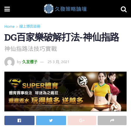
Home
線上博弈註冊
DG百家樂破解打法-神仙指路
神仙指路法技巧實戰
by
久发樱子
25 3 月, 2021