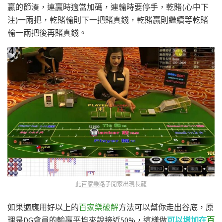
贏的節湊，連贏時適當加碼，連輸時要停手，乾賭(心中下
注)一兩把，乾賭輸則下一把賭真錢，乾賭贏則繼續等乾賭
輸一兩把後再賭真錢。
此
百家樂路
子閒家出現長龍
如果適應用好以上的
百家樂破解
方法可以幫你走出谷底，原
理是DG會員的輸贏平均來說接近50%，這樣做
可以增加在
百