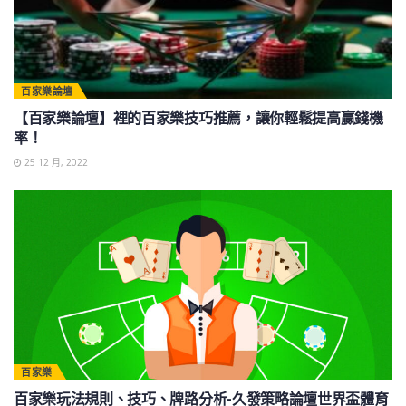
百家樂論壇
【百家樂論壇】裡的百家樂技巧推薦，讓你輕鬆提高贏錢機
率！
25 12 月, 2022
百家樂
百家樂玩法規則、技巧、牌路分析-久發策略論壇世界盃體育