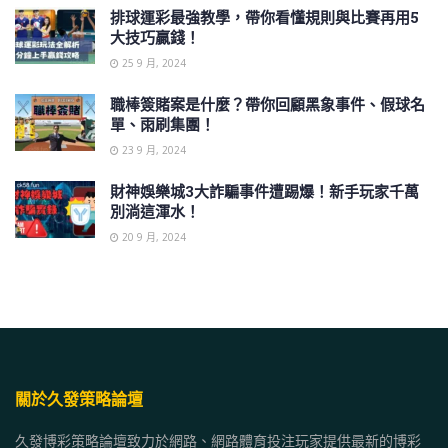
排球運彩最強教學，帶你看懂規則與比賽再用5
大技巧贏錢！
25 9 月, 2024
職棒簽賭案是什麼？帶你回顧黑象事件、假球名
單、雨刷集團！
23 9 月, 2024
財神娛樂城3大詐騙事件遭踢爆！新手玩家千萬
別淌這渾水！
20 9 月, 2024
關於久發策略論壇
久發博彩策略論壇致力於網路、網路體育投注玩家提供最新的博彩