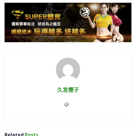
久发樱子
Related
Posts