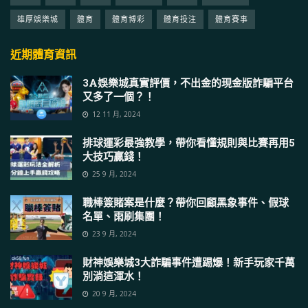
雄厚娛樂城
體育
體育博彩
體育投注
體育賽事
近期體育資訊
3A娛樂城真實評價，不出金的現金版詐騙平台
又多了一個？！
12 11 月, 2024
排球運彩最強教學，帶你看懂規則與比賽再用5
大技巧贏錢！
25 9 月, 2024
職棒簽賭案是什麼？帶你回顧黑象事件、假球
名單、雨刷集團！
23 9 月, 2024
財神娛樂城3大詐騙事件遭踢爆！新手玩家千萬
別淌這渾水！
20 9 月, 2024