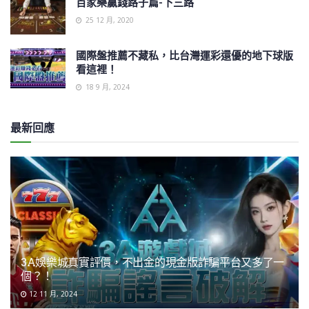
百家樂贏錢路子篇-下三路
25 12 月, 2020
國際盤推薦不藏私，比台灣運彩還優的地下球版
看這裡！
18 9 月, 2024
最新回應
3A娛樂城真實評價，不出金的現金版詐騙平台又多了一
個？！
12 11 月, 2024