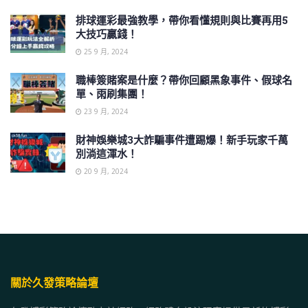
排球運彩最強教學，帶你看懂規則與比賽再用5
大技巧贏錢！
25 9 月, 2024
職棒簽賭案是什麼？帶你回顧黑象事件、假球名
單、雨刷集團！
23 9 月, 2024
財神娛樂城3大詐騙事件遭踢爆！新手玩家千萬
別淌這渾水！
20 9 月, 2024
關於久發策略論壇