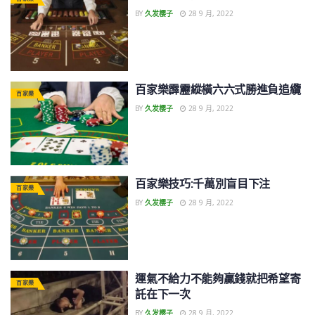
BY
久发樱子
28 9 月, 2022
百家樂霹靂縱橫六六式勝進負追纜
百家樂
BY
久发樱子
28 9 月, 2022
百家樂技巧:千萬別盲目下注
百家樂
BY
久发樱子
28 9 月, 2022
運氣不給力不能夠贏錢就把希望寄
百家樂
託在下一次
BY
久发樱子
28 9 月, 2022