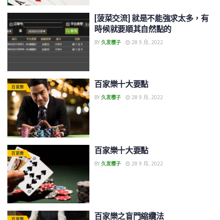
[菠菜交流] 就是不能強求太多，有
時候就要順其自然點的
BY
久发樱子
28 9 月, 2022
百家樂十大要點
百家樂
BY
久发樱子
28 9 月, 2022
百家樂十大要點
百家樂
BY
久发樱子
28 9 月, 2022
百家樂之盲門縮纜法
百家樂