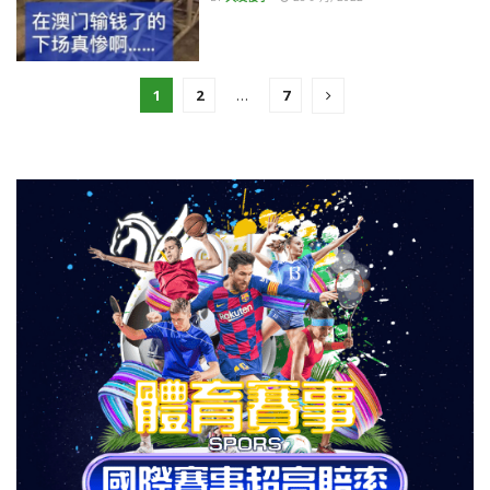
1
2
…
7