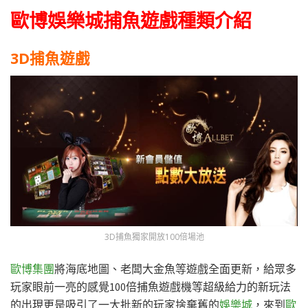
歐博娛樂城捕魚遊戲種類介紹
3D捕魚遊戲
3D捕魚獨家開放100倍場池
歐博集團
將海底地圖、老闆大金魚等遊戲全面更新，給眾多
玩家眼前一亮的感覺100倍捕魚遊戲機等超級給力的新玩法
的出現更是吸引了一大批新的玩家捨棄舊的
娛樂城
，來到
歐