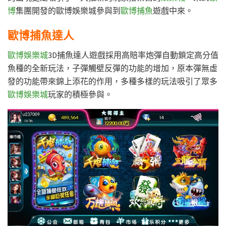
博
集團開發的歐博娛樂城參與到
歐博捕魚
遊戲中來。
歐博捕魚達人
歐博娛樂城
3D捕魚達人遊戲採用高賠率炮彈自動鎖定高分值
魚種的全新玩法，子彈觸壁反彈的功能的增加，原本彈無虛
發的功能帶來錦上添花的作用，多種多樣的玩法吸引了眾多
歐博娛樂城
玩家的積極參與。