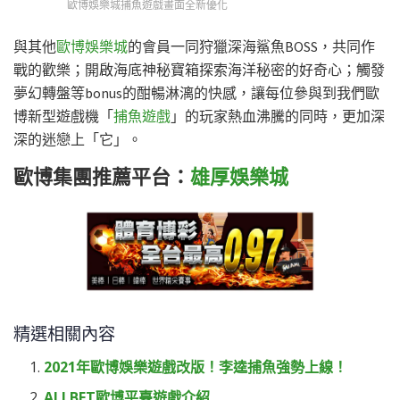
歐博娛樂城捕魚遊戲畫面全新優化
與其他
歐博娛樂城
的會員一同狩獵深海鯊魚BOSS，共同作
戰的歡樂；開啟海底神秘寶箱探索海洋秘密的好奇心；觸發
夢幻轉盤等bonus的酣暢淋漓的快感，讓每位參與到我們歐
博新型遊戲機「
捕魚遊戲
」的玩家熱血沸騰的同時，更加深
深的迷戀上「它」。
歐博集團推薦平台：
雄厚娛樂城
精選相關內容
2021年歐博娛樂遊戲改版！李逵捕魚強勢上線！
ALLBET歐博平臺遊戲介紹