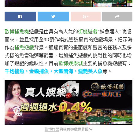
歐博捕魚機
遊戲是由具有高人氣的
街機遊戲
”捕魚達人”改版
而來，並且採用全3D製作模式營造逼真的遊戲場景，把深海
作為
捕魚遊戲
背景。通過真實的畫面感和豐富的任務以及多
式樣的魚雷砲彈等武器，增加捕魚遊戲的挑戰性的同時也增
加了遊戲的趣味性。目前
歐博娛樂城
主要的捕魚機遊戲有：
千炮捕魚，金蟾捕魚，大聖鬧海，獵艷美人魚
等。
歐博娛樂
的捕魚遊戲世界聞名