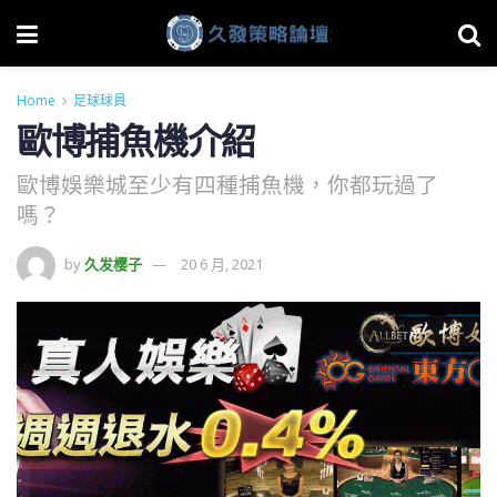
Home
足球球員
歐博捕魚機介紹
歐博娛樂城至少有四種捕魚機，你都玩過了
嗎？
by
久发樱子
20 6 月, 2021