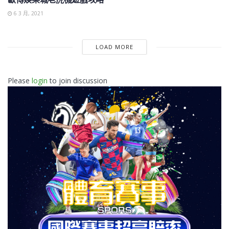
6 3 月, 2021
LOAD MORE
Please
login
to join discussion