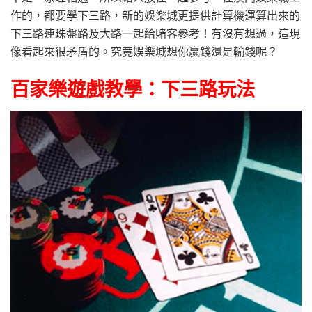
作的，都要學下三路，新的娛樂城更提供計算機運算出來的
下三路連珠盤路及大路一起給賭客參考！有沒有想過，這現
像看起來很矛盾的。究竟娛樂城想你贏錢還是輸錢呢？
百家樂遊戲教學：下三路玩法