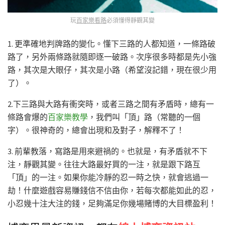
玩
百家樂看路
必須懂得靜觀其變
1. 更準確地判牌路的變化。懂下三路的人都知道，一條路破
路了，另外兩條路就隨即逐一破路。次序很多時都是先小強
路，其次是大眼仔，其次是小路（希望沒記錯，現在很少用
了）。
2.下三路與大路有衝突時，或者三路之間有矛盾時，總有一
條路會爆的
百家樂教學
，我們叫「頂」路（常聽的一個
字）。很神奇的，總會出現和及對子，解釋不了！
3. 前輩教落，寫路是用來避禍的。也就是，有矛盾就不下
注，靜觀其變。往往大路最好買的一注，就是跟下路互
「頂」的一注。如果你能冷靜的忍一時之快，就會逃過一
劫！什麼遊戲容易賺錢信不信由你，若每次都能如此的忍，
小忍幾十注大注的錢，足夠滿足你幾場賭博的大目標盈利！