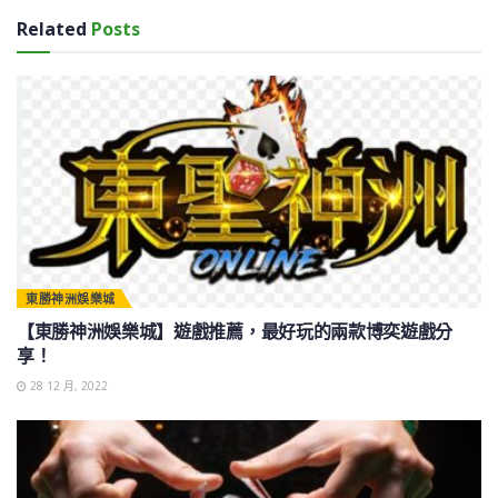
Related
Posts
東勝神洲娛樂城
【東勝神洲娛樂城】遊戲推薦，最好玩的兩款博奕遊戲分
享！
28 12 月, 2022