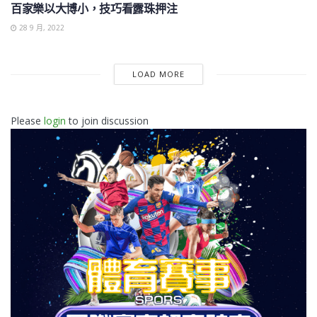
百家樂以大博小，技巧看露珠押注
28 9 月, 2022
LOAD MORE
Please
login
to join discussion