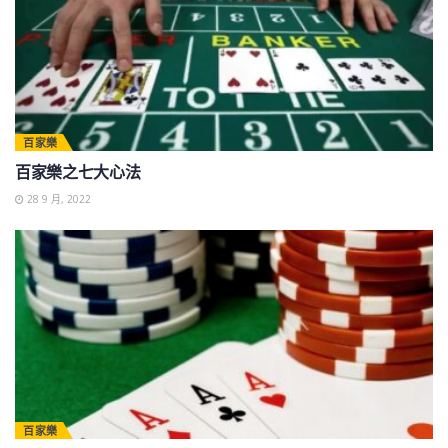
百家樂
百家樂之七大心法
28 9 月, 2022
百家樂