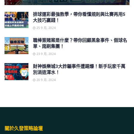
排球運彩最強教學，帶你看懂規則與比賽再用5
大技巧贏錢！
25 9 月, 2024
職棒簽賭案是什麼？帶你回顧黑象事件、假球名
單、雨刷集團！
23 9 月, 2024
財神娛樂城3大詐騙事件遭踢爆！新手玩家千萬
別淌這渾水！
20 9 月, 2024
關於久發策略論壇