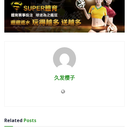
久发樱子
Related
Posts