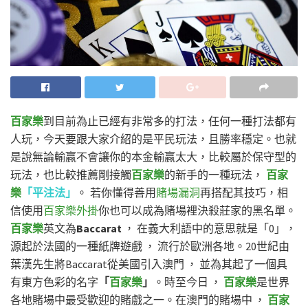
百家樂
到目前為止已經有非常多的打法，任何一種打法都有
人玩，今天要跟大家介紹的是平民玩法，且勝率穩定。也就
是說無論輸贏不會讓你的本金輸贏太大，比較屬於保守型的
玩法，也比較推薦剛接觸
百家樂
的新手的一種玩法，
百家
樂
「平注法」
。 若你懂得善用
賭場漏洞
再搭配其技巧，相
信使用
百家樂外掛
你也可以成為賭場裡決殺莊家的黑名單。
百家樂
英文為
Baccarat
， 在義大利語中的意思就是「0」，
源起於法國的一種紙牌遊戲 ， 流行於歐洲各地。20世紀由
葉漢先生將Baccarat從美國引入澳門 ， 並為其起了一個具
有東方色彩的名字
「
百家樂
」
。時至今日 ，
百家樂
是世界
各地賭場中最受歡迎的賭戲之一。在澳門的賭場中 ，
百家