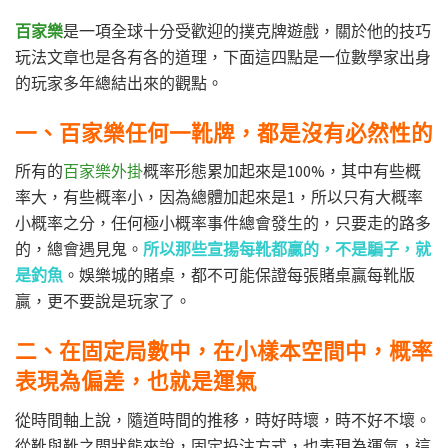
百家樂
是一項全球十分受歡迎的撲克牌遊戲，關於他的技巧
玩法文章也是各有各的道理，下面這四點是一位數學家出身
的玩家多年總結出來的觀點。
一、百家樂任何一靴牌，都是沒有必然性的
所有的
百家樂外掛
概率形態累加起來是100%，其中有些概
率大，有些概率小，因為總體加起來是1，所以只有大概率
小概率之分，任何極小概率事件總會發生的，只要走的路多
的，總會遇見鬼。
所以那些宣揚每靴都贏的，不是騙子，就
是釣魚
。娛樂城的賭桌，都不可能保證每張賭桌贏每靴版
贏，更不要說是玩家了。
二、在固定局數中，在小樣本空間中，概率
表現為偏差，也就是運氣
從時間軸上說，隨道時間的推移，時好時壞，時不好不壞。
從靴與靴之間狀態來說，固定投注方式，也表現為運氣，這