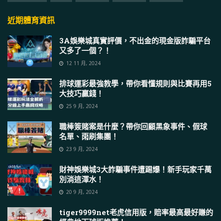
近期體育資訊
3A娛樂城真實評價，不出金的現金版詐騙平台
又多了一個？！
12 11 月, 2024
排球運彩最強教學，帶你看懂規則與比賽再用5
大技巧贏錢！
25 9 月, 2024
職棒簽賭案是什麼？帶你回顧黑象事件、假球
名單、雨刷集團！
23 9 月, 2024
財神娛樂城3大詐騙事件遭踢爆！新手玩家千萬
別淌這渾水！
20 9 月, 2024
tiger9999net老虎信用版，賠率最高最好賺的