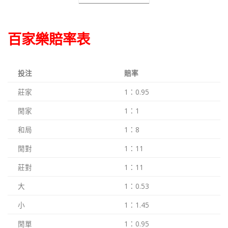
百家樂賠率表
投注
賠率
莊家
1：0.95
閒家
1：1
和局
1：8
閒對
1：11
莊對
1：11
大
1：0.53
小
1：1.45
閒單
1：0.95