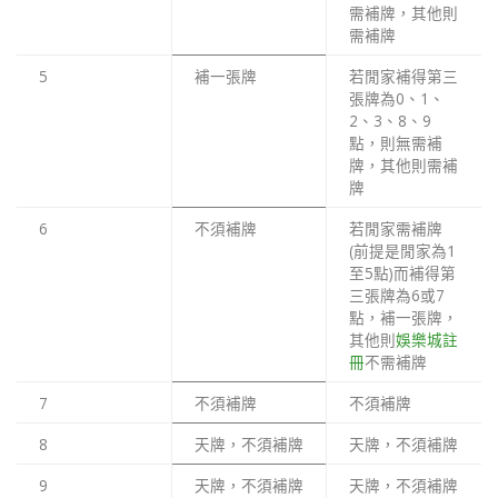
需補牌，其他則
需補牌
5
補一張牌
若閒家補得第三
張牌為0、1、
2、3、8、9
點，則無需補
牌，其他則需補
牌
6
不須補牌
若閒家需補牌
(前提是閒家為1
至5點)而補得第
三張牌為6或7
點，補一張牌，
其他則
娛樂城註
冊
不需補牌
7
不須補牌
不須補牌
8
天牌，不須補牌
天牌，不須補牌
9
天牌，不須補牌
天牌，不須補牌