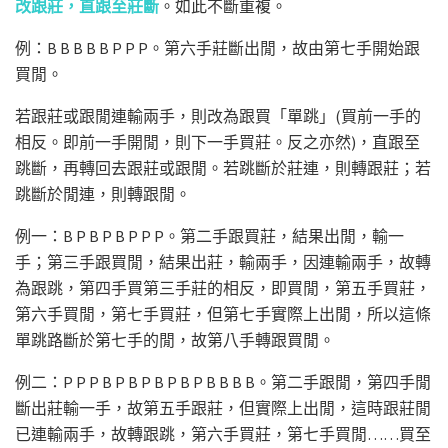
改跟莊，直跟至莊斷
。如此不斷重複。
例：B B B B B P P P。第六手莊斷出閒，故由第七手開始跟
買閒。
若跟莊或跟閒連輸兩手，則改為跟買「單跳」(買前一手的
相反。即前一手開閒，則下一手買莊。反之亦然)，直跟至
跳斷，再轉回去跟莊或跟閒。若跳斷於莊連，則轉跟莊；若
跳斷於閒連，則轉跟閒。
例一：B P B P B P P P。第二手跟買莊，結果出閒，輸一
手；第三手跟買閒，結果出莊，輸兩手，因連輸兩手，故轉
為跟跳，第四手買第三手莊的相反，即買閒，第五手買莊，
第六手買閒，第七手買莊，但第七手實際上出閒，所以這條
單跳路斷於第七手的閒，故第八手轉跟買閒。
例二：P P P B P B P B P B P B B B B。第二手跟閒，第四手閒
斷出莊輸一手，故第五手跟莊，但實際上出閒，這時跟莊閒
已連輸兩手，故轉跟跳，第六手買莊，第七手買閒……買至