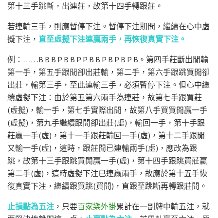
第十三手跳斷，出連莊，故第十四手轉跟莊。
若連輸三手，則應暫停下注。暫停下注期間，繼續在心中虛
擬下注，
直至虛擬下注連贏兩手，再恢復真實下注。
例：……B B B P B B P P B B P B P B P B。第四手莊斷出閒輸
第一手，第五手跟閒卻出莊輸，第二手，第六手跟跳買閒卻
出莊，輸第三手，至此連輸三手，必須暫停下注。但心中繼
續虛擬下注：由於第五第六兩手為連莊，故第七手跟買莊
(虛擬)，輸一手，第七手實際出閒，故第八手買買閒贏一手
(虛擬)，第九手繼續跟閒卻出莊(虛)，輸回一手，第十手跟
莊贏一手(虛)，第十一手跟莊輸回一手(虛)，第十二手跟閒
又輸一手(虛)，這時，跟莊閒已連輸兩手(虛)，應改為跟
跳，故第十三手跟跳買閒贏一手(虛)，第十四手跟跳買莊贏
第二手(虛)，這時虛擬下注已連贏兩手，故應於第十五手恢
復真實下注，繼續跟買跳(買閒)，直跟至跳斷再轉跟莊閒。
止損點為五注
，只要
百家樂外掛
累計在一副牌中輸五注，就