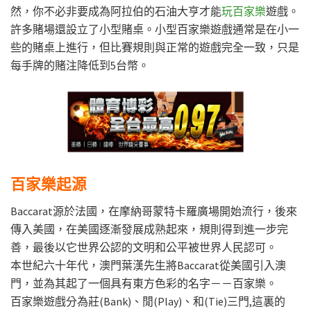
然，你不必非要成為阿拉伯的石油大亨才能
玩百家樂
遊戲。
許多賭場還設立了小型賭桌。小型百家樂遊戲通常是在小一
些的賭桌上進行，但比賽規則與正常的遊戲完全一致，只是
每手牌的賭注降低到5台幣。
百家樂起源
Baccarat源於法國，在摩納哥蒙特卡羅廣場開始流行，後來
傳入美國，在美國逐漸發展成熟起來，規則得到進一步完
善，最後以它世界公認的文明和公平被世界人民認可。
本世紀六十年代，澳門葉漢先生將Baccarat從美國引入澳
門，並為其起了一個具有東方色彩的名字－－百家樂。
百家樂遊戲分為莊(Bank)、閒(Play)、和(Tie)三門,這裏的