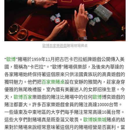
歐博百家樂遊戲
賭場現場牌桌
“
歐博
”賭場於1959年11月把古巴卡巴拉紙牌遊戲公開傳入美
國，簡稱為“卡巴拉”。”歐博”賭場俱樂部，及後來內華達的
各家賭場始終保持著這個原來只供法國貴族玩的高貴遊戲的
獨特魅力。他們把
百家樂賭桌
設在安靜的雅間內，莊家身穿
優雅的無尾晚禮服，室內還有美麗迷人的女郎招徠生意。今
天，
歐博百家
樂遊戲的賭注比賭場中的任何
歐博
博奕遊戲的
賭注都要大。許多百家樂遊戲會員的賭注高達10000台幣。
一些遠東及中東地區的大亨們每手賭注常常高達10萬台幣。
這些大亨們對賭場真是既垂涎又敬畏。
歐博娛樂城
賭桌的結
果對於賭場來說經常意味著這個月的賭場經營是否贏利。當