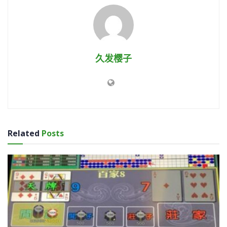
久发樱子
Related
Posts