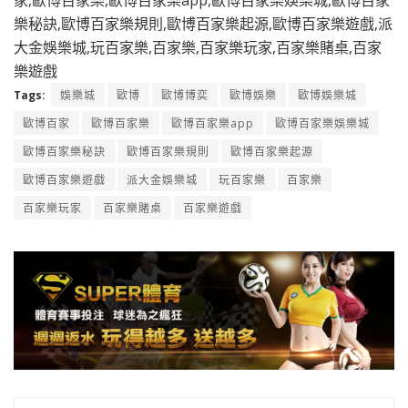
樂秘訣,歐博百家樂規則,歐博百家樂起源,歐博百家樂遊戲,派
大金娛樂城,玩百家樂,百家樂,百家樂玩家,百家樂賭桌,百家
樂遊戲
Tags:
娛樂城
歐博
歐博博奕
歐博娛樂
歐博娛樂城
歐博百家
歐博百家樂
歐博百家樂app
歐博百家樂娛樂城
歐博百家樂秘訣
歐博百家樂規則
歐博百家樂起源
歐博百家樂遊戲
派大金娛樂城
玩百家樂
百家樂
百家樂玩家
百家樂賭桌
百家樂遊戲