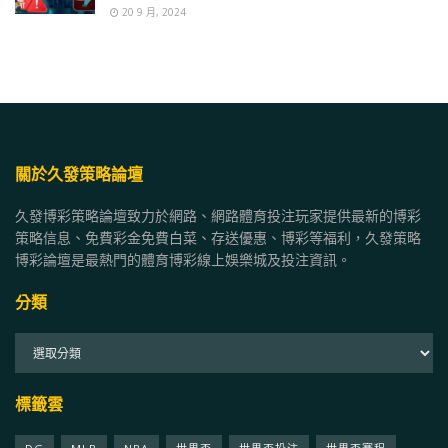
20 9 月, 2024
關於久發策略論壇
久發博彩策略論壇致力於網路、網路體育投注玩家提供最新的博彩
策略信息、免費彩金免費白菜、存送優惠、博彩等福利，久發策略
博彩論壇是最熱門的體育博彩線上娛樂城及投注資訊。
分類
分
類
標籤雲