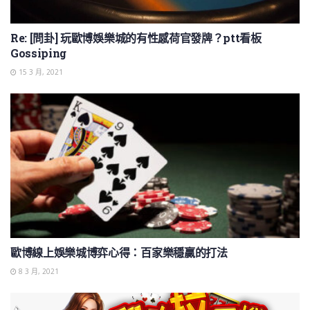
Re: [問卦] 玩歐博娛樂城的有性感荷官發牌？ptt看板
Gossiping
15 3 月, 2021
歐博線上娛樂城博弈心得：百家樂穩贏的打法
8 3 月, 2021