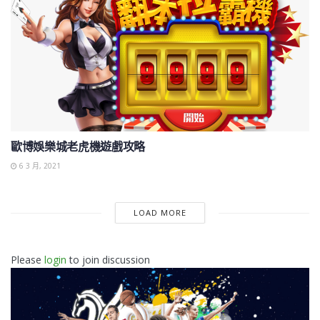
歐博娛樂城老虎機遊戲攻略
6 3 月, 2021
LOAD MORE
Please
login
to join discussion