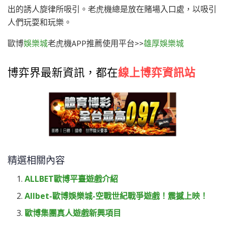
出的誘人旋律所吸引。老虎機總是放在賭場入口處，以吸引
人們玩耍和玩樂。
歐博
娛樂城
老虎機APP推薦使用平台>>
雄厚娛樂城
博弈界最新資訊，都在
線上博弈資訊站
精選相關內容
ALLBET歐博平臺遊戲介紹
Allbet-歐博娛樂城-空戰世紀戰爭遊戲！震撼上映！
歐博集團真人遊戲新興項目