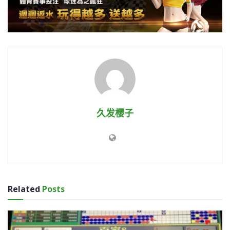
久发樱子
Related
Posts