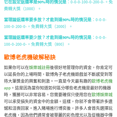
它在設定返還率是90%時的情況是
：0-0-0-100-0-200-0-。免
費轉大獎（1000）。
當理論返還率要多放？才能到達90%時的情況是
：0-0-0-
100-0-200-0-。免費轉大獎（2000）。
當理論返還率要少放？才能到達90%時的情況是
：0-0-0-
100-0-200-0-。免費轉大獎（800）。
歐博老虎機破解秘訣
如果你可以在
娛樂城註冊
後很好地管理你的資金，你肯定可
以延長你的上場時間，歐博角子老虎機遊戲並不斷感受到等
待大筆獎金的興奮和刺激。一直是今天最有趣的
歐博老虎機
app
。這是因為當你知道如何區分哪些老虎機是最好的機器
時，獲勝可以非常容易。您需要確保只使用您在
歐博娛樂城
可以承受損失的資金中的金額。這樣，你就不會帶著許多遺
憾和沮喪回家。進入賭場進行博奕後，許多人會首先選擇玩
老虎機，因為他們通常會被華麗的彩色燈光以及從機器中傳