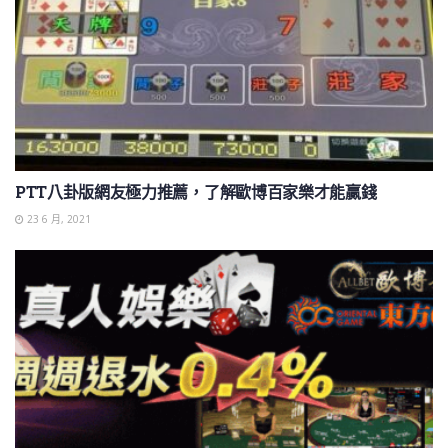
PTT八卦版網友極力推薦，了解歐博百家樂才能贏錢
23 6 月, 2021