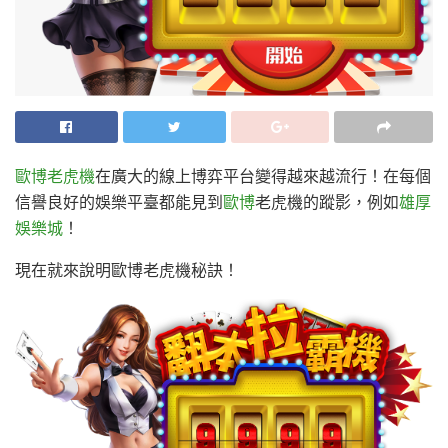
歐博老虎機
在廣大的線上博弈平台變得越來越流行！在每個
信譽良好的娛樂平臺都能見到
歐博
老虎機的蹤影，例如
雄厚
娛樂城
！
現在就來說明歐博老虎機秘訣！