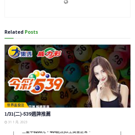
Related
Posts
世界盃投注
1/31(二)-539週牌推薦
31 1 月, 2023