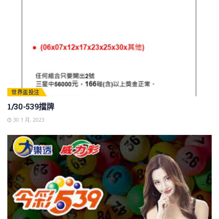
世界盃投注
1/30-539擋牌
30 1 月, 2023