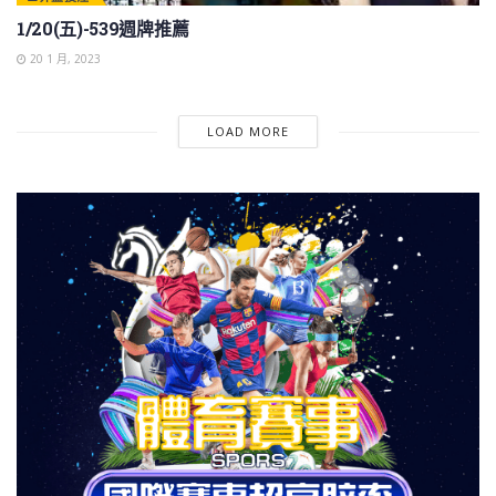
1/20(五)-539週牌推薦
20 1 月, 2023
LOAD MORE