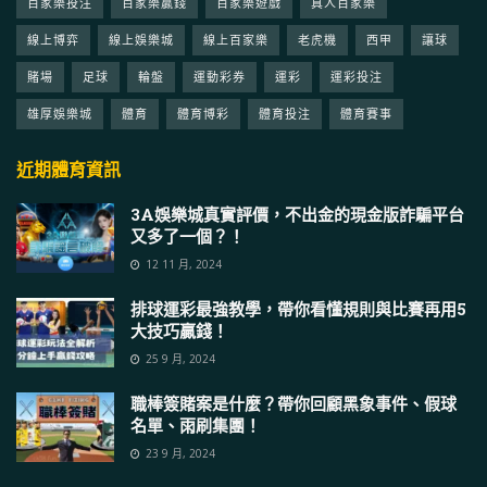
百家樂投注
百家樂贏錢
百家樂遊戲
真人百家樂
線上博弈
線上娛樂城
線上百家樂
老虎機
西甲
讓球
賭場
足球
輪盤
運動彩券
運彩
運彩投注
雄厚娛樂城
體育
體育博彩
體育投注
體育賽事
近期體育資訊
3A娛樂城真實評價，不出金的現金版詐騙平台
又多了一個？！
12 11 月, 2024
排球運彩最強教學，帶你看懂規則與比賽再用5
大技巧贏錢！
25 9 月, 2024
職棒簽賭案是什麼？帶你回顧黑象事件、假球
名單、雨刷集團！
23 9 月, 2024