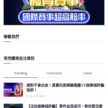
聯繫我們
常用體育投注資訊
Trending
Comments
Latest
絕對不會出金！真實玩家經驗揭露JY娛樂城詐騙
陷阱！
26 6 月, 2023
【法拉娛樂城詐騙】事件血流成河，教你要怎麼