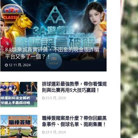
3A娛樂城真實評價，不出金的現金版詐騙
平台又多了一個？！
12 11 月, 2024
排球運彩最強教學，帶你看懂規
則與比賽再用5大技巧贏錢！
25 9 月, 2024
職棒簽賭案是什麼？帶你回顧黑
象事件、假球名單、雨刷集團！
23 9 月, 2024