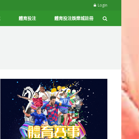
Login
注
體育投注
體育投注娛樂城註冊