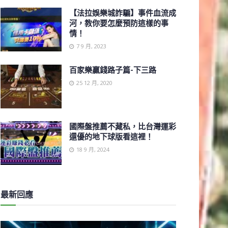
【法拉娛樂城詐騙】事件血流成
河，教你要怎麼預防這樣的事
情！
7 9 月, 2023
百家樂贏錢路子篇-下三路
25 12 月, 2020
國際盤推薦不藏私，比台灣運彩
還優的地下球版看這裡！
18 9 月, 2024
最新回應