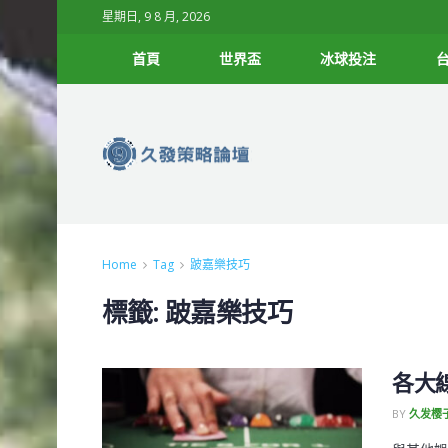
星期日, 9 8 月, 2026
首頁
世界盃
冰球投注
Home
Tag
跛嘉樂技巧
標籤:
跛嘉樂技巧
各大
BY
久发樱