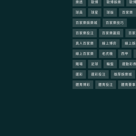
樂透
歐博
歐博娛樂
歐
球員
球星
球版
百家樂
百家樂娛樂城
百家樂技巧
百家樂投注
百家樂贏錢
百家
真人百家樂
線上博弈
線上娛
線上百家樂
老虎機
西甲
賭場
足球
輪盤
運動彩
運彩
運彩投注
雄厚娛樂城
體育博彩
體育投注
體育賽事