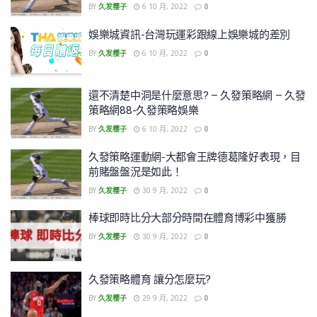
BY
久发樱子
6 10 月, 2022
0
娛樂城資訊-台灣玩運彩跟線上娛樂城的差別
BY
久发樱子
6 10 月, 2022
0
還不清楚中洞是什麼意思? – 久發策略網 – 久發
策略網88-久發策略娛樂
BY
久发樱子
6 10 月, 2022
0
久發策略運動網-大都會王牌德葛隆好表現，目
前賭盤盤況是如此！
BY
久发樱子
30 9 月, 2022
0
棒球即時比分大部分時間在體育博彩中獲勝
BY
久发樱子
30 9 月, 2022
0
久發策略體育 讓分怎麼玩?
BY
久发樱子
29 9 月, 2022
0