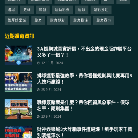
賭場
足球
輪盤
運動彩券
運彩
運彩投注
雄厚娛樂城
體育
體育博彩
體育投注
體育賽事
近期體育資訊
3A娛樂城真實評價，不出金的現金版詐騙平台
又多了一個？！
12 11 月, 2024
排球運彩最強教學，帶你看懂規則與比賽再用5
大技巧贏錢！
25 9 月, 2024
職棒簽賭案是什麼？帶你回顧黑象事件、假球
名單、雨刷集團！
23 9 月, 2024
財神娛樂城3大詐騙事件遭踢爆！新手玩家千萬
別淌這渾水！