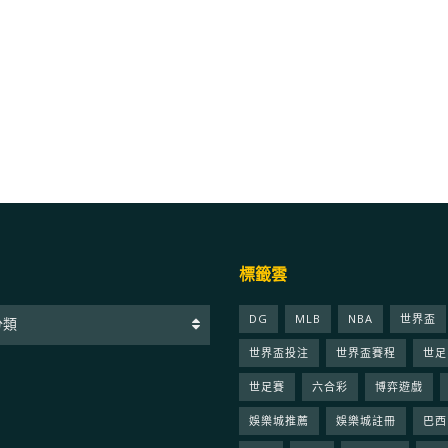
標籤雲
DG
MLB
NBA
世界盃
分類
世界盃投注
世界盃賽程
世足
世足賽
六合彩
博弈遊戲
娛樂城推薦
娛樂城註冊
巴西