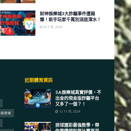
財神娛樂城3大詐騙事件遭踢
爆！新手玩家千萬別淌這渾水！
20 9 月, 2024
近期體育資訊
3A娛樂城真實評價，不
出金的現金版詐騙平台
又多了一個？！
12 11 月, 2024
娛樂城
排球運彩最強教學，帶
你看懂規則與比賽再用