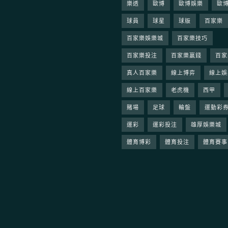
樂透
歐博
歐博娛樂
歐
球員
球星
球版
百家樂
百家樂娛樂城
百家樂技巧
百家樂投注
百家樂贏錢
百家
真人百家樂
線上博弈
線上娛
線上百家樂
老虎機
西甲
賭場
足球
輪盤
運動彩
運彩
運彩投注
雄厚娛樂城
體育博彩
體育投注
體育賽事