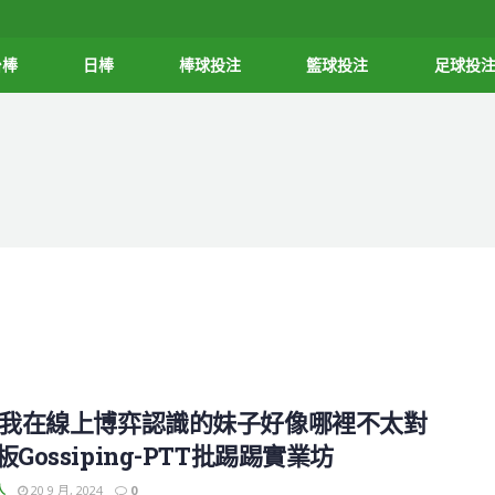
台棒
日棒
棒球投注
籃球投注
足球投
情]我在線上博弈認識的妹子好像哪裡不太對
板Gossiping-PTT批踢踢實業坊
人
20 9 月, 2024
0