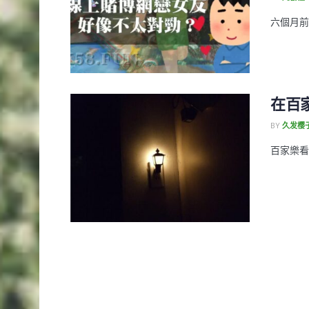
六個月前
在百
BY
久发樱
百家樂看