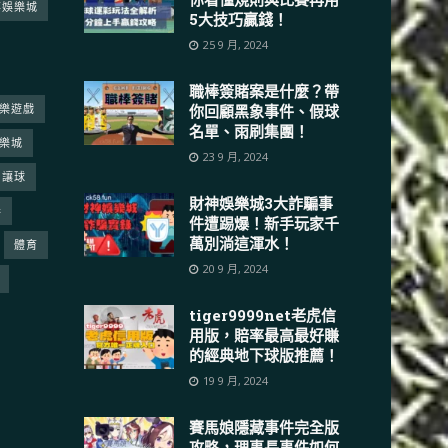
博娛樂城
5大技巧贏錢！
25 9 月, 2024
職棒簽賭案是什麼？帶
樂遊戲
你回顧黑象事件、假球
名單、雨刷集團！
樂城
23 9 月, 2024
讓球
財神娛樂城3大詐騙事
券
件遭踢爆！新手玩家千
萬別淌這渾水！
體育
20 9 月, 2024
tiger9999net老虎信
用版，賠率最高最好賺
的經典地下球版推薦！
19 9 月, 2024
賽馬娘隱藏事件完全版
攻略，理事長事件如何