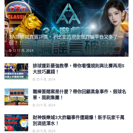
3A娛樂城真實評價，不出金的現金版詐騙平台又多了一
個？！
12 11 月, 2024
排球運彩最強教學，帶你看懂規則與比賽再用5
大技巧贏錢！
25 9 月, 2024
職棒簽賭案是什麼？帶你回顧黑象事件、假球名
單、雨刷集團！
23 9 月, 2024
財神娛樂城3大詐騙事件遭踢爆！新手玩家千萬
別淌這渾水！
20 9 月, 2024