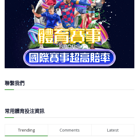
聯繫我們
常用體育投注資訊
Trending
Comments
Latest