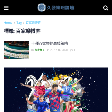
Home
Tag
百家樂博弈
標籤:
百家樂博弈
十種百家樂的贏錢策略
BY
久发樱子
26 12 月, 2020
0