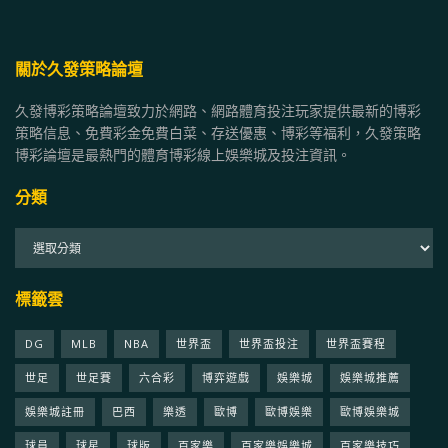
關於久發策略論壇
久發博彩策略論壇致力於網路、網路體育投注玩家提供最新的博彩
策略信息、免費彩金免費白菜、存送優惠、博彩等福利，久發策略
博彩論壇是最熱門的體育博彩線上娛樂城及投注資訊。
分類
分
類
標籤雲
DG
MLB
NBA
世界盃
世界盃投注
世界盃賽程
世足
世足賽
六合彩
博弈遊戲
娛樂城
娛樂城推薦
娛樂城註冊
巴西
樂透
歐博
歐博娛樂
歐博娛樂城
球員
球星
球版
百家樂
百家樂娛樂城
百家樂技巧