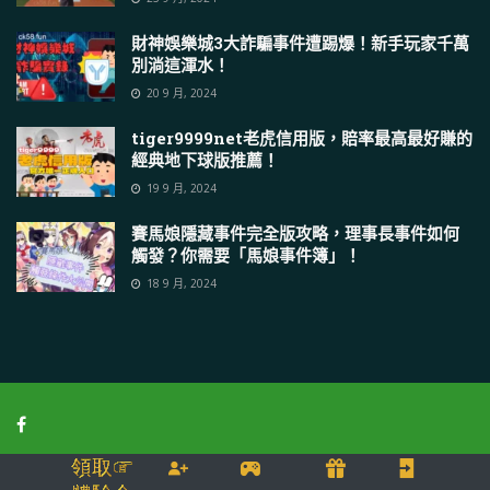
財神娛樂城3大詐騙事件遭踢爆！新手玩家千萬
別淌這渾水！
20 9 月, 2024
tiger9999net老虎信用版，賠率最高最好賺的
經典地下球版推薦！
19 9 月, 2024
賽馬娘隱藏事件完全版攻略，理事長事件如何
觸發？你需要「馬娘事件簿」！
18 9 月, 2024
© 2022
久發策略論壇