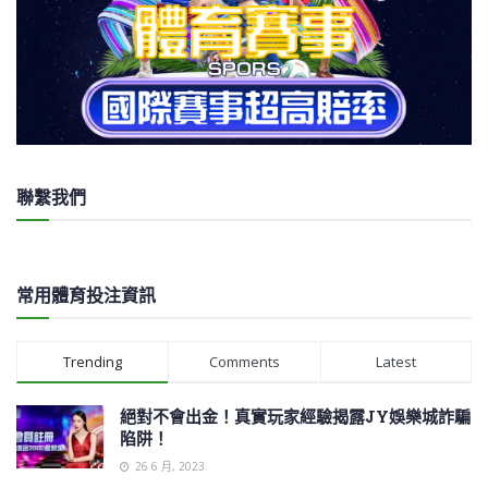
聯繫我們
常用體育投注資訊
Trending
Comments
Latest
絕對不會出金！真實玩家經驗揭露JY娛樂城詐騙
陷阱！
26 6 月, 2023