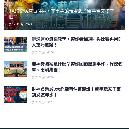
3A娛樂城真實評價，不出金的現金版詐騙平台又多了一
個？！
12 11 月, 2024
排球運彩最強教學，帶你看懂規則與比賽再用5
大技巧贏錢！
25 9 月, 2024
職棒簽賭案是什麼？帶你回顧黑象事件、假球名
單、雨刷集團！
23 9 月, 2024
財神娛樂城3大詐騙事件遭踢爆！新手玩家千萬
別淌這渾水！
20 9 月, 2024