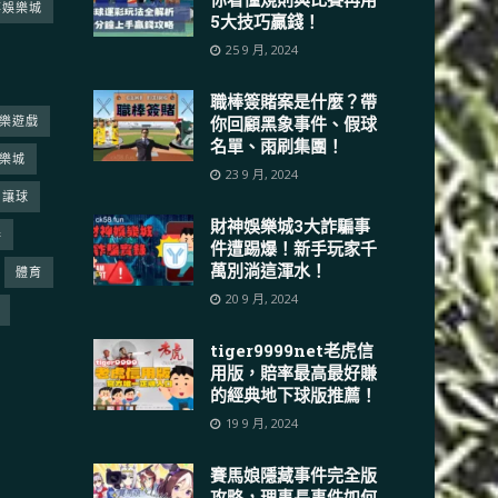
博娛樂城
5大技巧贏錢！
25 9 月, 2024
職棒簽賭案是什麼？帶
樂遊戲
你回顧黑象事件、假球
名單、雨刷集團！
樂城
23 9 月, 2024
讓球
財神娛樂城3大詐騙事
券
件遭踢爆！新手玩家千
萬別淌這渾水！
體育
20 9 月, 2024
tiger9999net老虎信
用版，賠率最高最好賺
的經典地下球版推薦！
19 9 月, 2024
賽馬娘隱藏事件完全版
攻略，理事長事件如何