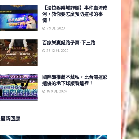
【法拉娛樂城詐騙】事件血流成
河，教你要怎麼預防這樣的事
情！
7 9 月, 2023
百家樂贏錢路子篇-下三路
25 12 月, 2020
國際盤推薦不藏私，比台灣運彩
還優的地下球版看這裡！
18 9 月, 2024
最新回應