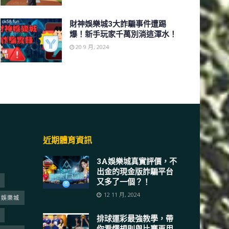
財神娛樂城3大詐騙事件遭踢
爆！新手玩家千萬別淌這渾水！
20 9 月, 2024
近期體育資訊
3A娛樂城真實評價，不
出金的現金版詐騙平台
又多了一個？！
12 11 月, 2024
娛樂城
排球運彩最強教學，帶
你看懂規則與比賽再用