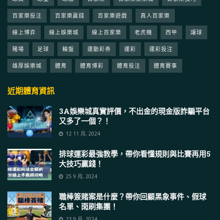
百家樂投注
百家樂贏錢
百家樂遊戲
真人百家樂
線上博弈
線上娛樂城
線上百家樂
老虎機
西甲
讓球
賭場
足球
輪盤
運動彩券
運彩
運彩投注
雄厚娛樂城
體育
體育博彩
體育投注
體育賽事
近期體育資訊
3A娛樂城真實評價，不出金的現金版詐騙平台
又多了一個？！
12 11 月, 2024
排球運彩最強教學，帶你看懂規則與比賽再用5
大技巧贏錢！
25 9 月, 2024
職棒簽賭案是什麼？帶你回顧黑象事件、假球
名單、雨刷集團！
23 9 月, 2024