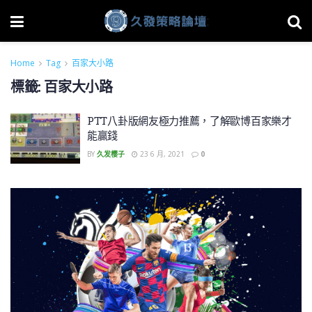
Home
Tag
百家大小路
標籤:
百家大小路
PTT八卦版網友極力推薦，了解歐博百家樂才
能贏錢
BY
久发樱子
23 6 月, 2021
0