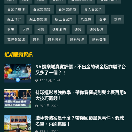
百家樂投注
百家樂贏錢
百家樂遊戲
真人百家樂
線上博弈
線上娛樂城
線上百家樂
老虎機
西甲
讓球
賭場
足球
輪盤
運動彩券
運彩
運彩投注
雄厚娛樂城
體育
體育博彩
體育投注
體育賽事
近期體育資訊
3A娛樂城真實評價，不出金的現金版詐騙平台
又多了一個？！
12 11 月, 2024
排球運彩最強教學，帶你看懂規則與比賽再用5
大技巧贏錢！
25 9 月, 2024
職棒簽賭案是什麼？帶你回顧黑象事件、假球
名單、雨刷集團！
23 9 月, 2024