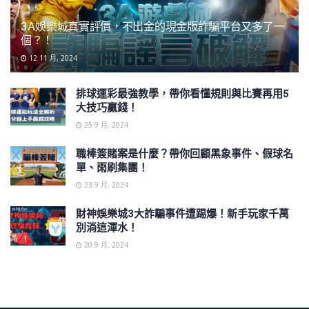
3A娛樂城真實評價，不出金的現金版詐騙平台又多了一
個？！
12 11 月, 2024
排球運彩最強教學，帶你看懂規則與比賽再用5
大技巧贏錢！
25 9 月, 2024
職棒簽賭案是什麼？帶你回顧黑象事件、假球名
單、雨刷集團！
23 9 月, 2024
財神娛樂城3大詐騙事件遭踢爆！新手玩家千萬
別淌這渾水！
20 9 月, 2024