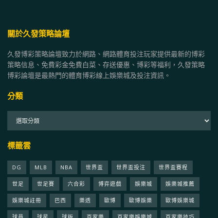
關於久發策略論壇
久發博彩策略論壇致力於網路、網路體育投注玩家提供最新的博彩
策略信息、免費彩金免費白菜、存送優惠、博彩等福利，久發策略
博彩論壇是最熱門的體育博彩線上娛樂城及投注資訊。
分類
分
類
標籤雲
DG
MLB
NBA
世界盃
世界盃投注
世界盃賽程
世足
世足賽
六合彩
博弈遊戲
娛樂城
娛樂城推薦
娛樂城註冊
巴西
樂透
歐博
歐博娛樂
歐博娛樂城
球員
球星
球版
百家樂
百家樂娛樂城
百家樂技巧