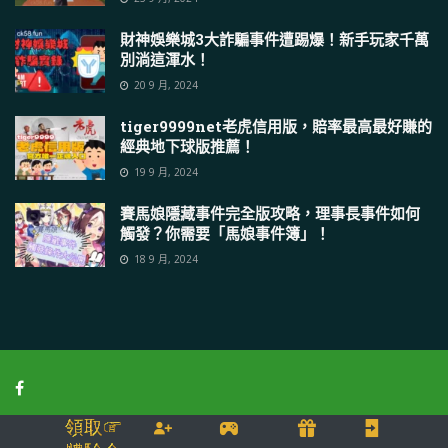
財神娛樂城3大詐騙事件遭踢爆！新手玩家千萬
別淌這渾水！
20 9 月, 2024
tiger9999net老虎信用版，賠率最高最好賺的
經典地下球版推薦！
19 9 月, 2024
賽馬娘隱藏事件完全版攻略，理事長事件如何
觸發？你需要「馬娘事件簿」！
18 9 月, 2024
© 2022
久發策略論壇