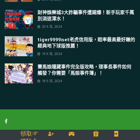
財神娛樂城3大詐騙事件遭踢爆！新手玩家千萬
別淌這渾水！
20 9 月, 2024
tiger9999net老虎信用版，賠率最高最好賺的
經典地下球版推薦！
19 9 月, 2024
賽馬娘隱藏事件完全版攻略，理事長事件如何
觸發？你需要「馬娘事件簿」！
18 9 月, 2024
© 2022
久發策略論壇