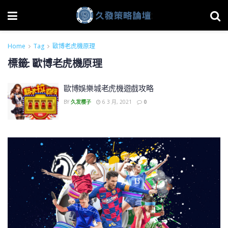
Home
Tag
歐博老虎機原理
標籤:
歐博老虎機原理
歐博娛樂城老虎機遊戲攻略
BY
久发樱子
6 3 月, 2021
0