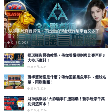
3A娛樂城真實評價，不出金的現金版詐騙平台又多了一
個？！
12 11 月, 2024
排球運彩最強教學，帶你看懂規則與比賽再用5
大技巧贏錢！
25 9 月, 2024
職棒簽賭案是什麼？帶你回顧黑象事件、假球名
單、雨刷集團！
23 9 月, 2024
財神娛樂城3大詐騙事件遭踢爆！新手玩家千萬
別淌這渾水！
20 9 月, 2024