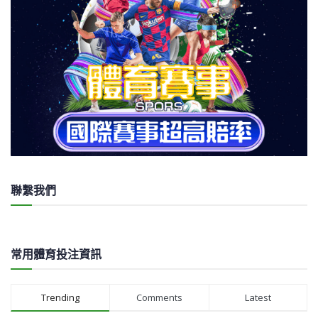
聯繫我們
常用體育投注資訊
Trending
Comments
Latest