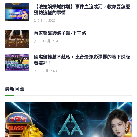
【法拉娛樂城詐騙】事件血流成河，教你要怎麼
預防這樣的事情！
7 9 月, 2023
百家樂贏錢路子篇-下三路
25 12 月, 2020
國際盤推薦不藏私，比台灣運彩還優的地下球版
看這裡！
18 9 月, 2024
最新回應