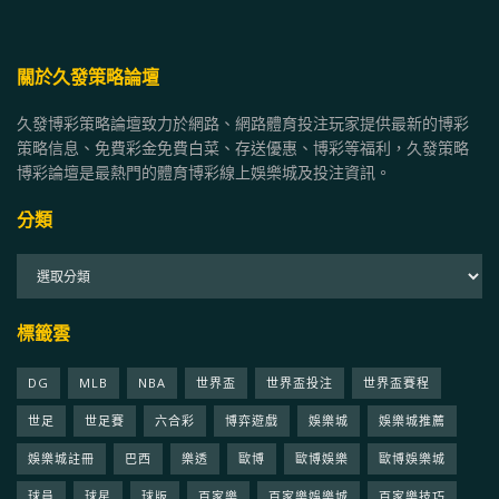
關於久發策略論壇
久發博彩策略論壇致力於網路、網路體育投注玩家提供最新的博彩
策略信息、免費彩金免費白菜、存送優惠、博彩等福利，久發策略
博彩論壇是最熱門的體育博彩線上娛樂城及投注資訊。
分類
分
類
標籤雲
DG
MLB
NBA
世界盃
世界盃投注
世界盃賽程
世足
世足賽
六合彩
博弈遊戲
娛樂城
娛樂城推薦
娛樂城註冊
巴西
樂透
歐博
歐博娛樂
歐博娛樂城
球員
球星
球版
百家樂
百家樂娛樂城
百家樂技巧