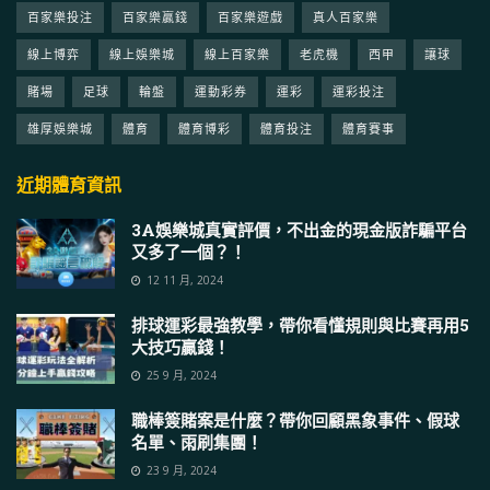
百家樂投注
百家樂贏錢
百家樂遊戲
真人百家樂
線上博弈
線上娛樂城
線上百家樂
老虎機
西甲
讓球
賭場
足球
輪盤
運動彩券
運彩
運彩投注
雄厚娛樂城
體育
體育博彩
體育投注
體育賽事
近期體育資訊
3A娛樂城真實評價，不出金的現金版詐騙平台
又多了一個？！
12 11 月, 2024
排球運彩最強教學，帶你看懂規則與比賽再用5
大技巧贏錢！
25 9 月, 2024
職棒簽賭案是什麼？帶你回顧黑象事件、假球
名單、雨刷集團！
23 9 月, 2024