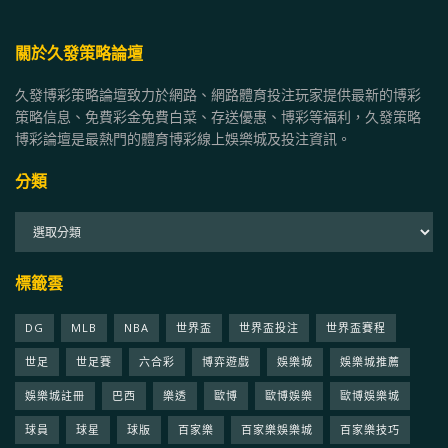
關於久發策略論壇
久發博彩策略論壇致力於網路、網路體育投注玩家提供最新的博彩
策略信息、免費彩金免費白菜、存送優惠、博彩等福利，久發策略
博彩論壇是最熱門的體育博彩線上娛樂城及投注資訊。
分類
分
類
標籤雲
DG
MLB
NBA
世界盃
世界盃投注
世界盃賽程
世足
世足賽
六合彩
博弈遊戲
娛樂城
娛樂城推薦
娛樂城註冊
巴西
樂透
歐博
歐博娛樂
歐博娛樂城
球員
球星
球版
百家樂
百家樂娛樂城
百家樂技巧