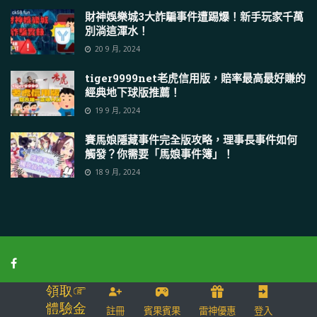
財神娛樂城3大詐騙事件遭踢爆！新手玩家千萬
別淌這渾水！
20 9 月, 2024
tiger9999net老虎信用版，賠率最高最好賺的
經典地下球版推薦！
19 9 月, 2024
賽馬娘隱藏事件完全版攻略，理事長事件如何
觸發？你需要「馬娘事件簿」！
18 9 月, 2024
© 2022
久發策略論壇
註冊
賓果賓果
雷神優惠
登入