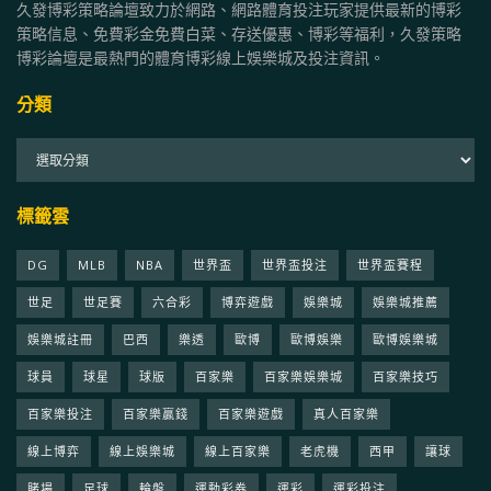
久發博彩策略論壇致力於網路、網路體育投注玩家提供最新的博彩
策略信息、免費彩金免費白菜、存送優惠、博彩等福利，久發策略
博彩論壇是最熱門的體育博彩線上娛樂城及投注資訊。
分類
分
類
標籤雲
DG
MLB
NBA
世界盃
世界盃投注
世界盃賽程
世足
世足賽
六合彩
博弈遊戲
娛樂城
娛樂城推薦
娛樂城註冊
巴西
樂透
歐博
歐博娛樂
歐博娛樂城
球員
球星
球版
百家樂
百家樂娛樂城
百家樂技巧
百家樂投注
百家樂贏錢
百家樂遊戲
真人百家樂
線上博弈
線上娛樂城
線上百家樂
老虎機
西甲
讓球
賭場
足球
輪盤
運動彩券
運彩
運彩投注