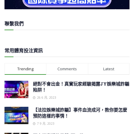
聯繫我們
常用體育投注資訊
Trending
Comments
Latest
絕對不會出金！真實玩家經驗揭露JY娛樂城詐騙
陷阱！
26 6 月, 2023
【法拉娛樂城詐騙】事件血流成河，教你要怎麼
預防這樣的事情！
7 9 月, 2023