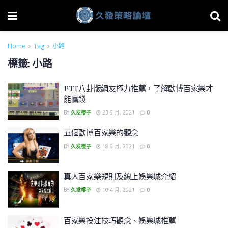
Home
Tag
小路
標籤:
小路
PTT八卦版網友極力推薦，了解歐博百家樂才
能贏錢
BY
久发樱子
23 6 月, 2021
0
五個歐博百家樂的觀念
BY
久发樱子
18 6 月, 2021
0
真人百家樂規則及線上娛樂城介紹
BY
久发樱子
10 4 月, 2021
0
百家樂投注技巧觀念、娛樂城推薦