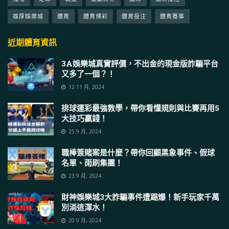
雄厚娛樂城
體育
體育博彩
體育投注
體育賽事
近期體育資訊
3A娛樂城真實評價，不出金的現金版詐騙平台
又多了一個？！
12 11 月, 2024
排球運彩最強教學，帶你看懂規則與比賽再用5
大技巧贏錢！
25 9 月, 2024
職棒簽賭案是什麼？帶你回顧黑象事件、假球
名單、雨刷集團！
23 9 月, 2024
財神娛樂城3大詐騙事件遭踢爆！新手玩家千萬
別淌這渾水！
20 9 月, 2024