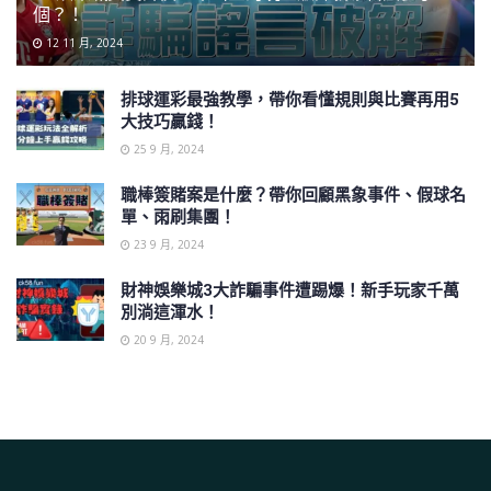
個？！
12 11 月, 2024
排球運彩最強教學，帶你看懂規則與比賽再用5
大技巧贏錢！
25 9 月, 2024
職棒簽賭案是什麼？帶你回顧黑象事件、假球名
單、雨刷集團！
23 9 月, 2024
財神娛樂城3大詐騙事件遭踢爆！新手玩家千萬
別淌這渾水！
20 9 月, 2024