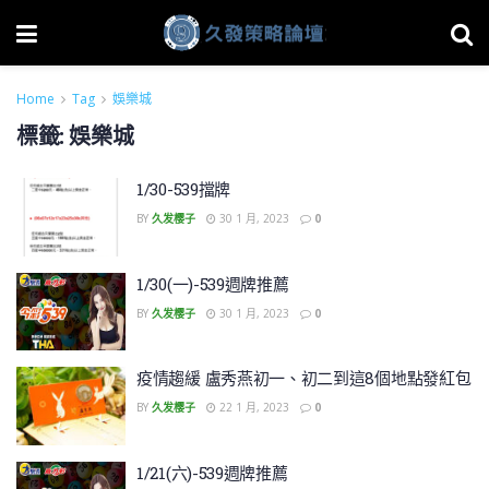
Home
Tag
娛樂城
標籤:
娛樂城
1/30-539擋牌
BY
久发樱子
30 1 月, 2023
0
1/30(一)-539週牌推薦
BY
久发樱子
30 1 月, 2023
0
疫情趨緩 盧秀燕初一、初二到這8個地點發紅包
BY
久发樱子
22 1 月, 2023
0
1/21(六)-539週牌推薦