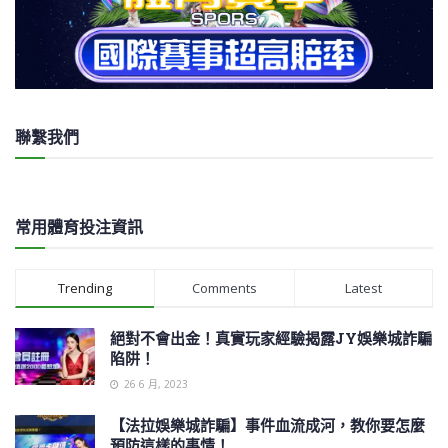
聯繫我們
常用體育投注資訊
Trending
Comments
Latest
絕對不會出金！真實玩家經驗揭露JY娛樂城詐騙
陷阱！
26 6 月, 2023
【法拉娛樂城詐騙】事件血流成河，教你要怎麼
預防這樣的事情！