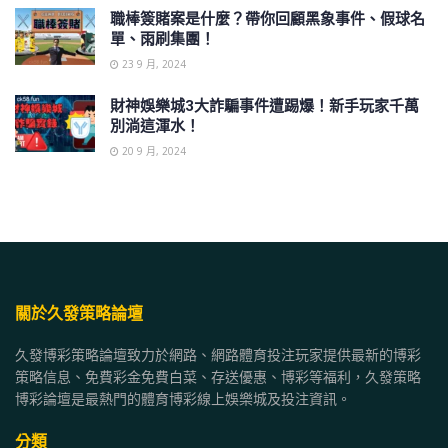
職棒簽賭案是什麼？帶你回顧黑象事件、假球名
單、雨刷集團！
23 9 月, 2024
財神娛樂城3大詐騙事件遭踢爆！新手玩家千萬
別淌這渾水！
20 9 月, 2024
關於久發策略論壇
久發博彩策略論壇致力於網路、網路體育投注玩家提供最新的博彩
策略信息、免費彩金免費白菜、存送優惠、博彩等福利，久發策略
博彩論壇是最熱門的體育博彩線上娛樂城及投注資訊。
分類