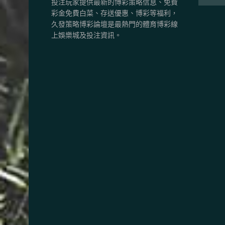
類
投注玩家提供最新的博彩策略信息、免費
彩金免費白菜、存送優惠、博彩等福利，
久發策略博彩論壇是最熱門的體育博彩線
上娛樂城及投注資訊。