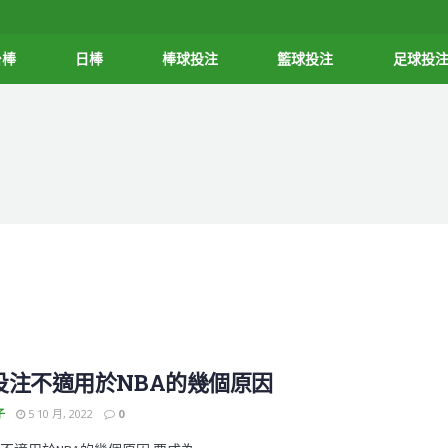
台棒
日棒
棒球投注
籃球投注
足球投
投注不適用於NBA的幾個原因
子
5 10 月, 2022
0