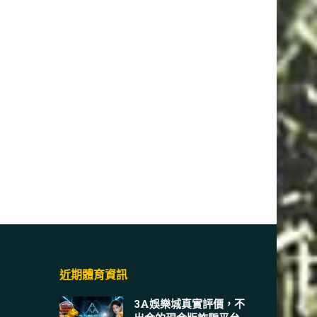
近期體育資訊
3A娛樂城真實評價，不