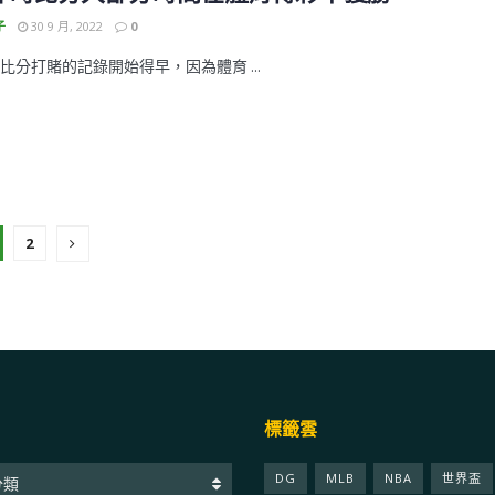
子
30 9 月, 2022
0
比分打賭的記錄開始得早，因為體育 ...
2
標籤雲
DG
MLB
NBA
世界盃
分類