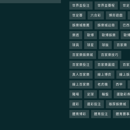
世界盃投注
世界盃賽程
世足
世足賽
六合彩
博弈遊戲
娛樂城推薦
娛樂城註冊
巴西
樂透
歐博
歐博娛樂
歐
球員
球星
球版
百家樂
百家樂娛樂城
百家樂技巧
百家樂投注
百家樂贏錢
百家
真人百家樂
線上博弈
線上娛
線上百家樂
老虎機
西甲
賭場
足球
輪盤
運動彩
運彩
運彩投注
雄厚娛樂城
體育博彩
體育投注
體育賽事