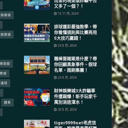
出金的現金版詐騙平台
又多了一個？！
12 11 月, 2024
娛樂城
排球運彩最強教學，帶
你看懂規則與比賽再用
博娛樂城
5大技巧贏錢！
25 9 月, 2024
職棒簽賭案是什麼？帶
樂遊戲
你回顧黑象事件、假球
名單、雨刷集團！
樂城
23 9 月, 2024
讓球
財神娛樂城3大詐騙事
券
件遭踢爆！新手玩家千
萬別淌這渾水！
體育
20 9 月, 2024
tiger9999net老虎信