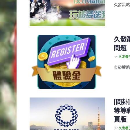
久發策略論
久發
問題
BY
久发樱
久發策略
[問
等等彩
頁版
BY
久发樱