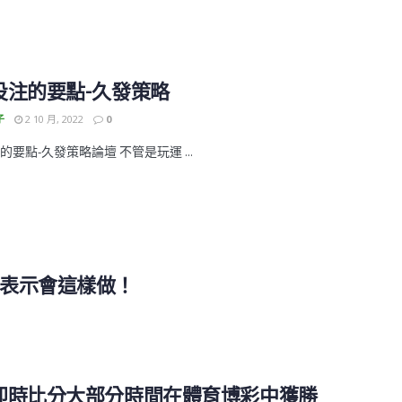
投注的要點-久發策略
子
2 10 月, 2022
0
的要點-久發策略論壇 不管是玩運 ...
表示會這樣做！
即時比分大部分時間在體育博彩中獲勝