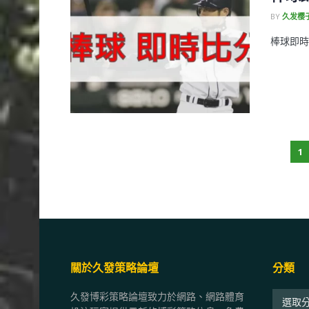
BY
久发樱
棒球即時
1
關於久發策略論壇
分類
分
久發博彩策略論壇致力於網路、網路體育
選取