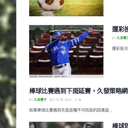
運彩
BY
久发樱
運彩投注
棒球比賽遇到下雨延賽，久發策略網
BY
久发樱子
2 10 月, 2022
0
如果棒球比賽遇到天氣這種不可抗拒的因素延 ...
棒球