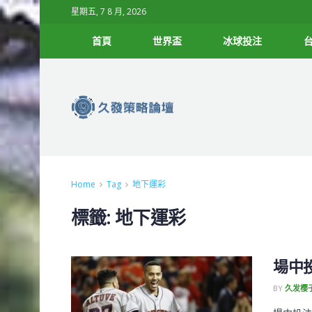
星期五, 7 8 月, 2026
首頁
世界盃
冰球投注
Home
Tag
地下運彩
標籤:
地下運彩
場中
BY
久发樱