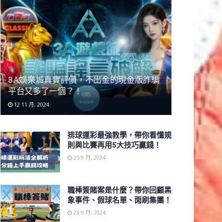
3A娛樂城真實評價，不出金的現金版詐騙
平台又多了一個？！
12 11 月, 2024
排球運彩最強教學，帶你看懂規
則與比賽再用5大技巧贏錢！
25 9 月, 2024
職棒簽賭案是什麼？帶你回顧黑
象事件、假球名單、雨刷集團！
23 9 月, 2024