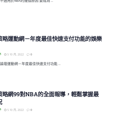
適用於NBA的幾個原因 要成為 ...
策略運動網－年度最佳快速支付功能的娛樂
子
5 10 月, 2022
0
論壇運動網－年度最佳快速支付功能 ...
策略網99對NBA的全面報導，輕鬆掌握最
況
子
5 10 月, 2022
0