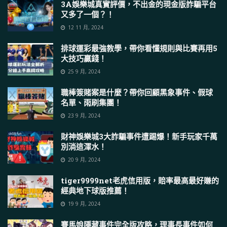
3A娛樂城真實評價，不出金的現金版詐騙平台
又多了一個？！
12 11 月, 2024
排球運彩最強教學，帶你看懂規則與比賽再用5
大技巧贏錢！
25 9 月, 2024
職棒簽賭案是什麼？帶你回顧黑象事件、假球
名單、雨刷集團！
23 9 月, 2024
財神娛樂城3大詐騙事件遭踢爆！新手玩家千萬
別淌這渾水！
20 9 月, 2024
tiger9999net老虎信用版，賠率最高最好賺的
經典地下球版推薦！
19 9 月, 2024
賽馬娘隱藏事件完全版攻略，理事長事件如何