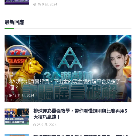
18 9 月, 2024
最新回應
3A娛樂城真實評價，不出金的現金版詐騙平台又多了一
個？！
12 11 月, 2024
排球運彩最強教學，帶你看懂規則與比賽再用5
大技巧贏錢！
25 9 月, 2024