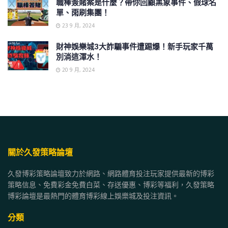
職棒簽賭案是什麼？帶你回顧黑象事件、假球名
單、雨刷集團！
23 9 月, 2024
財神娛樂城3大詐騙事件遭踢爆！新手玩家千萬
別淌這渾水！
20 9 月, 2024
關於久發策略論壇
久發博彩策略論壇致力於網路、網路體育投注玩家提供最新的博彩
策略信息、免費彩金免費白菜、存送優惠、博彩等福利，久發策略
博彩論壇是最熱門的體育博彩線上娛樂城及投注資訊。
分類