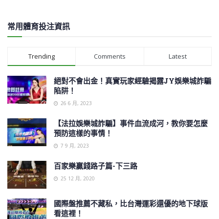
常用體育投注資訊
Trending
Comments
Latest
絕對不會出金！真實玩家經驗揭露JY娛樂城詐騙
陷阱！
26 6 月, 2023
【法拉娛樂城詐騙】事件血流成河，教你要怎麼
預防這樣的事情！
7 9 月, 2023
百家樂贏錢路子篇-下三路
25 12 月, 2020
國際盤推薦不藏私，比台灣運彩還優的地下球版
看這裡！