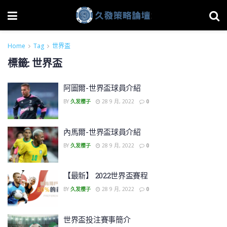
Home
Tag
世界盃
標籤:
世界盃
阿圖爾-世界盃球員介紹
BY
久发樱子
28 9 月, 2022
0
內馬爾-世界盃球員介紹
BY
久发樱子
28 9 月, 2022
0
【最新】 2022世界盃賽程
BY
久发樱子
28 9 月, 2022
0
世界盃投注賽事簡介