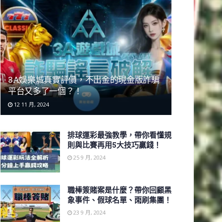
3A娛樂城真實評價，不出金的現金版詐騙
平台又多了一個？！
12 11 月, 2024
排球運彩最強教學，帶你看懂規
則與比賽再用5大技巧贏錢！
25 9 月, 2024
職棒簽賭案是什麼？帶你回顧黑
象事件、假球名單、雨刷集團！
23 9 月, 2024