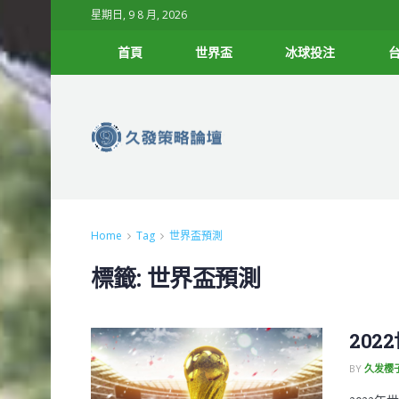
星期日, 9 8 月, 2026
首頁
世界盃
冰球投注
Home
Tag
世界盃預測
標籤:
世界盃預測
202
BY
久发樱