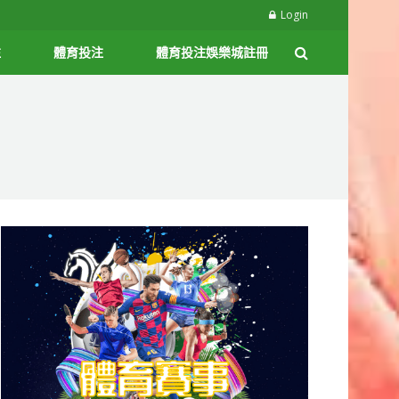
Login
注
體育投注
體育投注娛樂城註冊