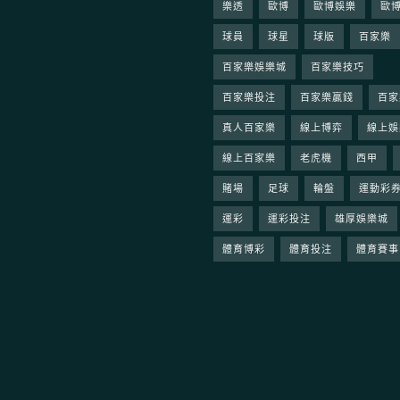
樂透
歐博
歐博娛樂
歐
球員
球星
球版
百家樂
百家樂娛樂城
百家樂技巧
百家樂投注
百家樂贏錢
百家
真人百家樂
線上博弈
線上娛
線上百家樂
老虎機
西甲
賭場
足球
輪盤
運動彩
運彩
運彩投注
雄厚娛樂城
體育博彩
體育投注
體育賽事