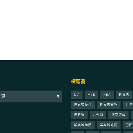
標籤雲
DG
MLB
NBA
世界盃
分類
世界盃投注
世界盃賽程
世足
世足賽
六合彩
博弈遊戲
娛樂城推薦
娛樂城註冊
巴西