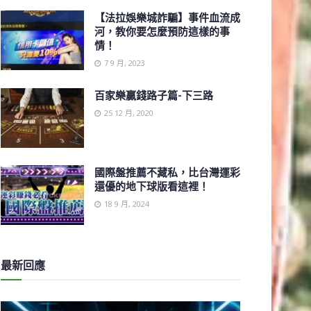
【法拉娛樂城詐騙】事件血流成
河，教你要怎麼預防這樣的事
情！
7 9 月, 2023
百家樂贏錢路子篇-下三路
25 12 月, 2020
國際盤推薦不藏私，比台灣運彩
還優的地下球版看這裡！
18 9 月, 2024
最新回應