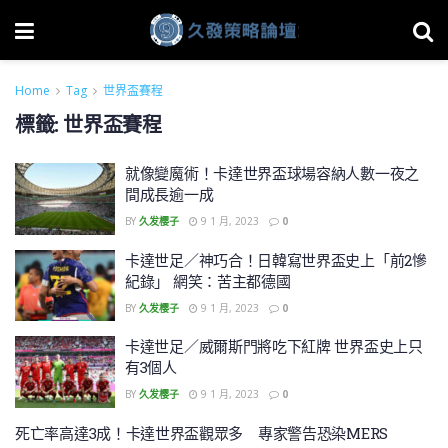
Home
Tag
世界盃賽程
標籤:
世界盃賽程
就像變魔術！卡達世界盃球場容納人數一夜之
間成長逾一成
BY
久发樱子
9 1 月, 2023
0
卡達世足／神巧合！日韓寫世界盃史上「前2慘
紀錄」 網笑：苦主都德國
BY
久发樱子
9 1 月, 2023
0
卡達世足／威爾斯門將吃下紅牌 世界盃史上只
有3個人
BY
久发樱子
9 1 月, 2023
0
死亡率高達3成！卡達世界盃觀眾多 專家警告恐染MERS