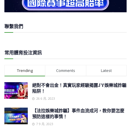
聯繫我們
常用體育投注資訊
Trending
Comments
Latest
絕對不會出金！真實玩家經驗揭露JY娛樂城詐騙
陷阱！
26 6 月, 2023
【法拉娛樂城詐騙】事件血流成河，教你要怎麼
預防這樣的事情！
7 9 月, 2023