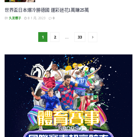
世界盃日本爆冷勝德國 運彩迷花1萬賺25萬
BY
久发樱子
8 1 月, 2023
0
1
2
…
33