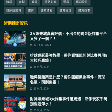
賭場
足球
輪盤
運動彩券
運彩
運彩投注
雄厚娛樂城
體育
體育博彩
體育投注
體育賽事
近期體育資訊
3A娛樂城真實評價，不出金的現金版詐騙平台
又多了一個？！
12 11 月, 2024
排球運彩最強教學，帶你看懂規則與比賽再用5
大技巧贏錢！
25 9 月, 2024
職棒簽賭案是什麼？帶你回顧黑象事件、假球
名單、雨刷集團！
23 9 月, 2024
財神娛樂城3大詐騙事件遭踢爆！新手玩家千萬
別淌這渾水！
20 9 月, 2024