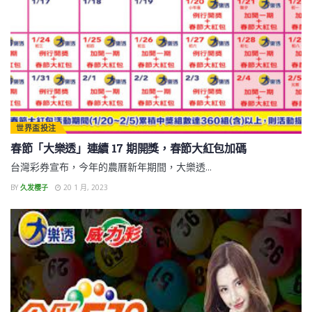
世界盃投注
春節「大樂透」連續 17 期開獎，春節大紅包加碼
台灣彩券宣布，今年的農曆新年期間，大樂透...
BY
久发樱子
20 1 月, 2023