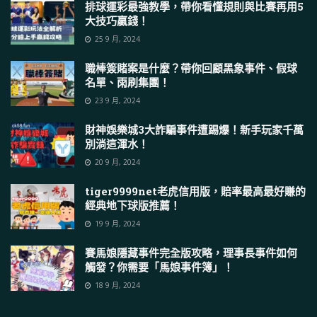
排球運彩最強教學，帶你看懂規則與比賽再用5
大技巧贏錢！
25 9 月, 2024
職棒簽賭案是什麼？帶你回顧黑象事件、假球
名單、雨刷集團！
23 9 月, 2024
財神娛樂城3大詐騙事件遭踢爆！新手玩家千萬
別淌這渾水！
20 9 月, 2024
tiger9999net老虎信用版，賠率最高最好賺的
經典地下球版推薦！
19 9 月, 2024
賽馬娘隱藏事件完全版攻略，理事長事件如何
觸發？你需要「馬娘事件簿」！
18 9 月, 2024