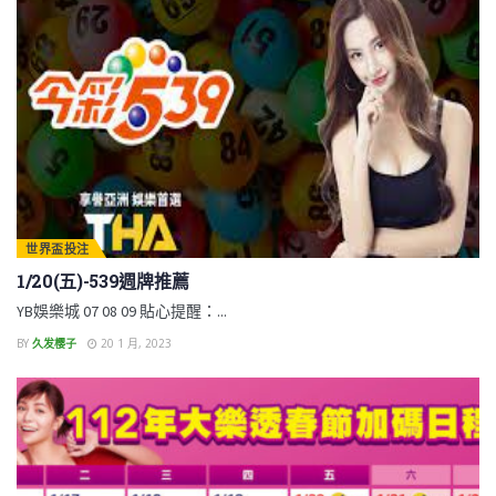
世界盃投注
1/20(五)-539週牌推薦
YB娛樂城 07 08 09 貼心提醒：...
BY
久发樱子
20 1 月, 2023