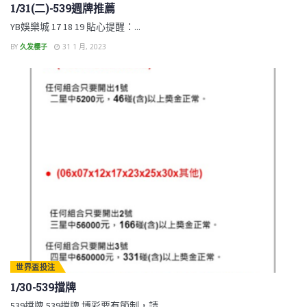
1/31(二)-539週牌推薦
YB娛樂城 17 18 19 貼心提醒：...
BY
久发樱子
31 1 月, 2023
世界盃投注
1/30-539擋牌
539擋牌 539擋牌 博彩要有節制，請...