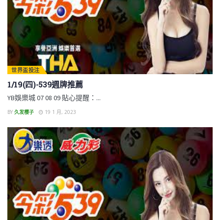
世界盃投注
1/19(四)-539週牌推薦
YB娛樂城 07 08 09 貼心提醒：...
BY
久发樱子
19 1 月, 2023