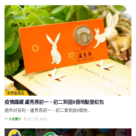
世界盃投注
疫情趨緩 盧秀燕初一、初二到這8個地點發紅包
過年討吉利，盧秀燕初一、初二會到這8個地...
BY
久发樱子
22 1 月, 2023