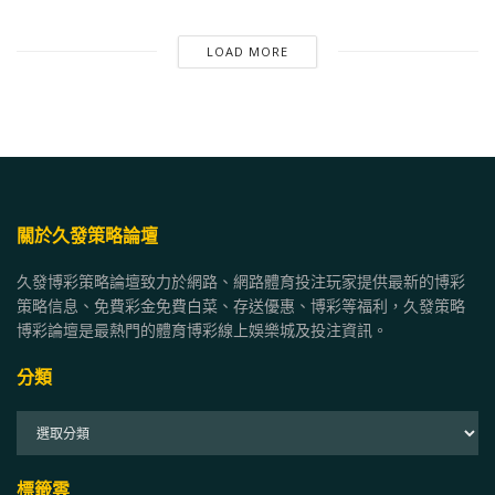
LOAD MORE
關於久發策略論壇
久發博彩策略論壇致力於網路、網路體育投注玩家提供最新的博彩
策略信息、免費彩金免費白菜、存送優惠、博彩等福利，久發策略
博彩論壇是最熱門的體育博彩線上娛樂城及投注資訊。
分類
分
類
標籤雲