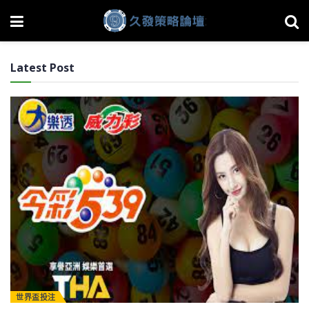
Latest Post
世界盃投注