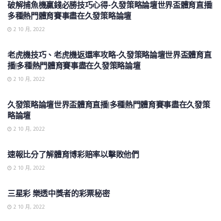
破解捕魚機贏錢必勝技巧心得-久發策略論壇世界盃體育直播|
多種熱門體育賽事盡在久發策略論壇
2 10 月, 2022
世界盃
老虎機技巧、老虎機返還率攻略-久發策略論壇世界盃體育直
播|多種熱門體育賽事盡在久發策略論壇
2 10 月, 2022
世界盃
久發策略論壇世界盃體育直播|多種熱門體育賽事盡在久發策
略論壇
2 10 月, 2022
世界盃
速報比分了解體育博彩賠率以擊敗他們
2 10 月, 2022
世界盃
三星彩 樂透中獎者的彩票秘密
2 10 月, 2022