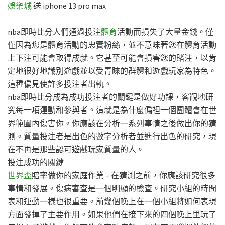
娛樂城
送 iphone 13 pro max
nba即時比分人們通過投注
體育
活動而損失了大量金錢。僅
僅因為您是體育活動的忠實粉絲，並不意味著您在體育活動
上下注可能會取得成就。它甚至可能會損害您的賭注，以肯
定地很好地識別遊戲並以受青睞的群體和遊戲玩家為特色。
這種偏見使許多投注者出軌。
nba即時比分成為成功投注者的關鍵是做好功課，客觀地研
究每一項運動和參與者。這就是為什麼偏袒一個團體會在世
界範圍內傷害你。你應該在分析一系列事情之後做出你的猜
測。質量投注者是出色的數字分析者並進行出色的研究，現
在不再是那些認可遊戲玩家質量的人。
投注成功的關鍵
世界盃
賠率做你的家庭作業 – 在猜測之前，你應該研究很多
事情和發展。傷病審查是一個明顯的檢查。研究小組的時間
表和運動一樣也很重要。前幾個晚上在一個小組將如何表現
方面發揮了主要作用。如果他們在接下來的四個晚上里玩了