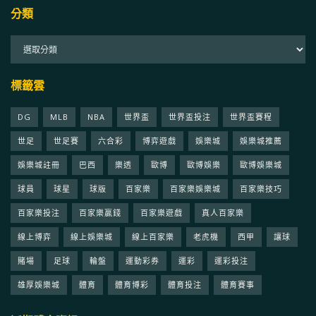
分類
分
類
標籤雲
DG
MLB
NBA
世界盃
世界盃投注
世界盃賽程
世足
世足賽
六合彩
博弈遊戲
娛樂城
娛樂城推薦
娛樂城註冊
巴西
樂透
歐博
歐博娛樂
歐博娛樂城
球員
球星
球版
百家樂
百家樂娛樂城
百家樂技巧
百家樂投注
百家樂贏錢
百家樂遊戲
真人百家樂
線上博弈
線上娛樂城
線上百家樂
老虎機
西甲
讓球
賭場
足球
輪盤
運動彩券
運彩
運彩投注
雄厚娛樂城
體育
體育博彩
體育投注
體育賽事