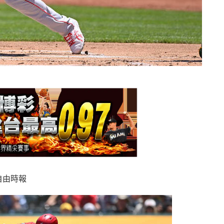
取自由時報