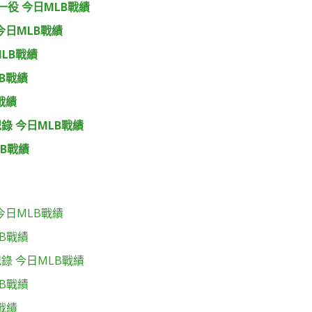
役 今日MLB戰績
今日MLB戰績
MLB戰績
B戰績
戰績
錄 今日MLB戰績
LB戰績
今日MLB戰績
B戰績
錄 今日MLB戰績
B戰績
戰績