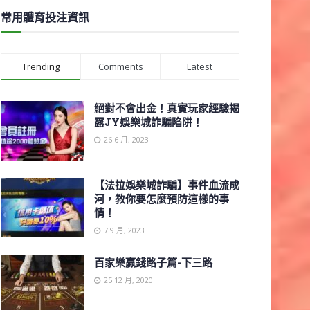
常用體育投注資訊
Trending
Comments
Latest
絕對不會出金！真實玩家經驗揭
露JY娛樂城詐騙陷阱！
26 6 月, 2023
【法拉娛樂城詐騙】事件血流成
河，教你要怎麼預防這樣的事
情！
7 9 月, 2023
百家樂贏錢路子篇-下三路
25 12 月, 2020