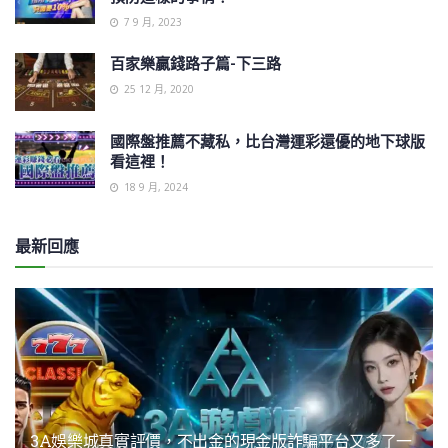
7 9 月, 2023
百家樂贏錢路子篇-下三路
25 12 月, 2020
國際盤推薦不藏私，比台灣運彩還優的地下球版
看這裡！
18 9 月, 2024
最新回應
3A娛樂城真實評價，不出金的現金版詐騙平台又多了一