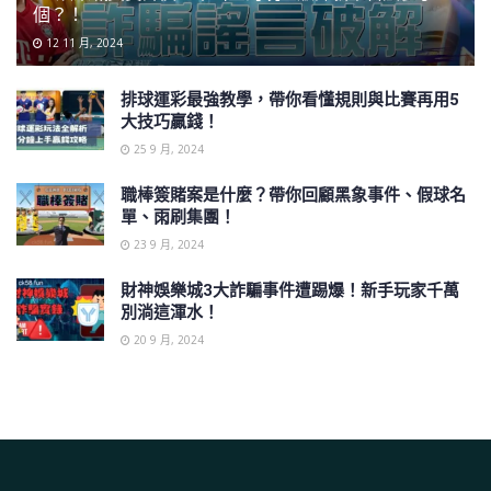
個？！
12 11 月, 2024
排球運彩最強教學，帶你看懂規則與比賽再用5
大技巧贏錢！
25 9 月, 2024
職棒簽賭案是什麼？帶你回顧黑象事件、假球名
單、雨刷集團！
23 9 月, 2024
財神娛樂城3大詐騙事件遭踢爆！新手玩家千萬
別淌這渾水！
20 9 月, 2024