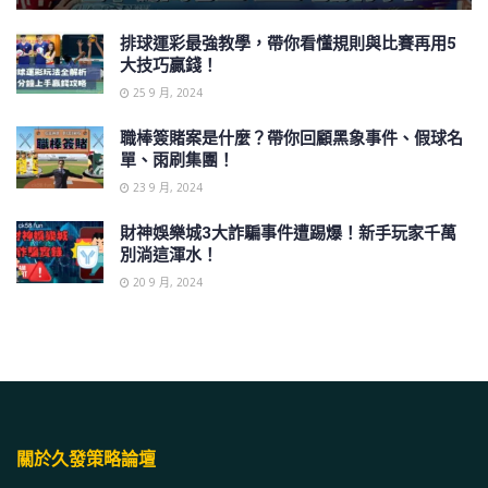
排球運彩最強教學，帶你看懂規則與比賽再用5
大技巧贏錢！
25 9 月, 2024
職棒簽賭案是什麼？帶你回顧黑象事件、假球名
單、雨刷集團！
23 9 月, 2024
財神娛樂城3大詐騙事件遭踢爆！新手玩家千萬
別淌這渾水！
20 9 月, 2024
關於久發策略論壇