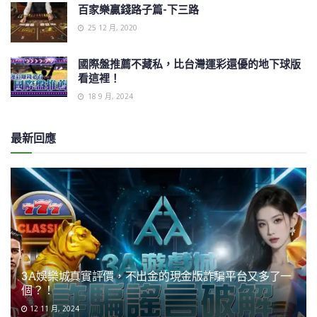
百家樂贏錢路子篇-下三路
25 12 月, 2020
國際盤推薦不藏私，比台灣運彩還優的地下球版
看這裡！
18 9 月, 2024
最新回應
3A娛樂城真實評價，不出金的現金版詐騙平台又多了一
個？！
12 11 月, 2024