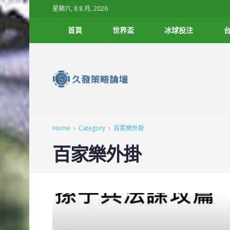
星期六, 8 8 月, 2026
首頁
世界盃
冰球投注
Home
Category
百家樂外掛
百家樂外掛