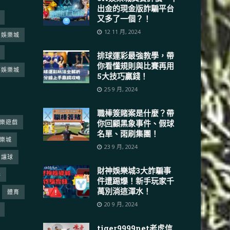
出金的現金版詐騙平台
又多了一個？！
12 11 月, 2024
娛樂城
排球運彩最強教學，帶
你看懂規則與比賽再用
博娛樂城
5大技巧贏錢！
25 9 月, 2024
職棒簽賭案是什麼？帶
樂遊戲
你回顧黑象事件、假球
名單、雨刷集團！
樂城
23 9 月, 2024
讓球
財神娛樂城3大詐騙事
券
件遭踢爆！新手玩家千
萬別淌這渾水！
體育
20 9 月, 2024
tiger9999net老虎信