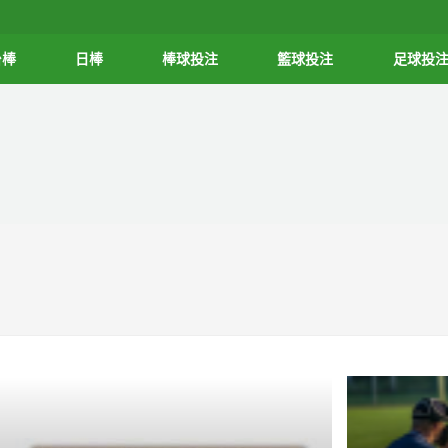
台棒
日棒
棒球投注
籃球投注
足球投