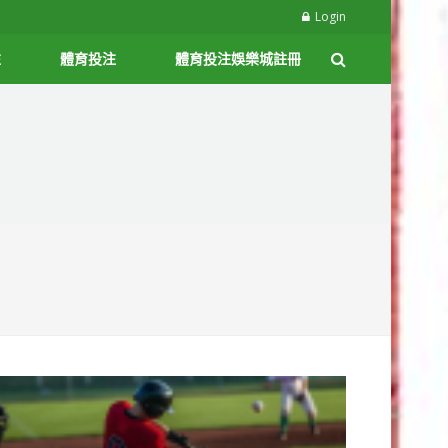
Login
注
體育投注
體育投注娛樂城註冊