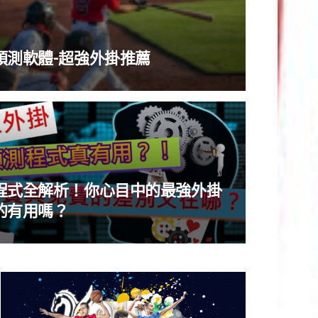
預測軟體-超強外掛推薦
程式全解析！你心目中的最強外掛
的有用嗎？