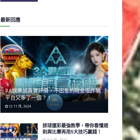
最新回應
3A娛樂城真實評價，不出金的現金版詐騙
平台又多了一個？！
12 11 月, 2024
排球運彩最強教學，帶你看懂規
則與比賽再用5大技巧贏錢！
25 9 月, 2024