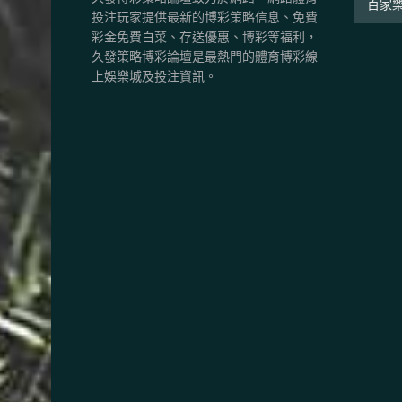
百家
類
投注玩家提供最新的博彩策略信息、免費
彩金免費白菜、存送優惠、博彩等福利，
久發策略博彩論壇是最熱門的體育博彩線
上娛樂城及投注資訊。