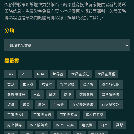
久發博彩策略論壇致力於網路、網路體育投注玩家提供最新的博彩
策略信息、免費彩金免費白菜、存送優惠、博彩等福利，久發策略
博彩論壇是最熱門的體育博彩線上娛樂城及投注資訊。
分類
分
類
標籤雲
DG
MLB
NBA
世界盃
世界盃投注
世界盃賽程
世足
世足賽
六合彩
博弈遊戲
娛樂城
娛樂城推薦
娛樂城註冊
巴西
樂透
歐博
歐博娛樂
歐博娛樂城
球員
球星
球版
百家樂
百家樂娛樂城
百家樂技巧
百家樂投注
百家樂贏錢
百家樂遊戲
真人百家樂
線上博弈
線上娛樂城
線上百家樂
老虎機
西甲
讓球