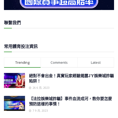
聯繫我們
常用體育投注資訊
Trending
Comments
Latest
絕對不會出金！真實玩家經驗揭露JY娛樂城詐騙
陷阱！
26 6 月, 2023
【法拉娛樂城詐騙】事件血流成河，教你要怎麼
預防這樣的事情！
7 9 月, 2023