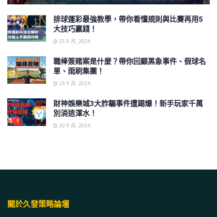
排球運彩最強教學，帶你看懂規則與比賽再用5
大技巧贏錢！
25 9 月, 2024
職棒簽賭案是什麼？帶你回顧黑象事件、假球名
單、雨刷集團！
23 9 月, 2024
財神娛樂城3大詐騙事件遭踢爆！新手玩家千萬
別淌這渾水！
20 9 月, 2024
關於久發策略論壇