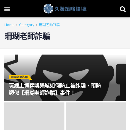
Home
Category
珊瑚老師詐騙
珊瑚老師詐騙
珊瑚老師詐騙
玩線上博弈娛樂城如何防止被詐騙，預防
類似【珊瑚老師詐騙】事件！