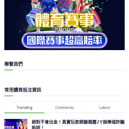
聯繫我們
常用體育投注資訊
Trending
Comments
Latest
絕對不會出金！真實玩家經驗揭露JY娛樂城詐騙
陷阱！