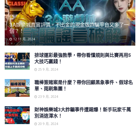
3A娛樂城真實評價，不出金的現金版詐騙平台又多了一
個？！
12 11 月, 2024
排球運彩最強教學，帶你看懂規則與比賽再用5
大技巧贏錢！
25 9 月, 2024
職棒簽賭案是什麼？帶你回顧黑象事件、假球名
單、雨刷集團！
23 9 月, 2024
財神娛樂城3大詐騙事件遭踢爆！新手玩家千萬
別淌這渾水！
20 9 月, 2024