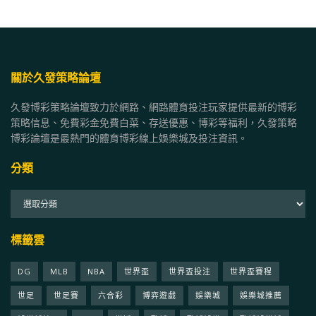
關於久發策略論壇
久發博彩策略論壇致力於網路、網路體育投注玩家提供最新的博彩
策略信息、免費彩金免費白菜、存送優惠、博彩等福利，久發策略
博彩論壇是最熱門的體育博彩線上娛樂城及投注資訊。
分類
分
類
標籤雲
DG
MLB
NBA
世界盃
世界盃投注
世界盃賽程
世足
世足賽
六合彩
博弈遊戲
娛樂城
娛樂城推薦