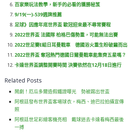
百家樂玩法教學，新手的必看的獲勝秘笈
9/19(一)-539週牌推薦
足球》因應年底世界盃 歐冠迎來最不尋常賽程
2022世界盃 法國隊 柏格巴傷勢重，可能無法出賽
2022世足賽E組日耳曼戰車 德國浴火重生盼破繭而出
2022世界盃 奪冠熱門德國日爾曼戰車能集齊五星嗎？
卡達世界盃調整開賽時間 決賽依然在12月18日進行
Related Posts
鬧劇！厄瓜多爾造假鐵證曝光 勢被踢出世盃
阿根廷發布世界盃客場球衣，梅西、迪巴拉拍攝宣傳
照
阿根廷世足彩繪客機亮相 戴球迷去卡達看梅西最後
一搏