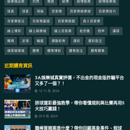
娛樂城註冊
巴西
樂透
歐博
歐博娛樂
歐博娛樂城
球員
球星
球版
百家樂
百家樂娛樂城
百家樂技巧
百家樂投注
百家樂贏錢
百家樂遊戲
真人百家樂
線上博弈
線上娛樂城
線上百家樂
老虎機
西甲
讓球
賭場
足球
輪盤
運動彩券
運彩
運彩投注
雄厚娛樂城
體育
體育博彩
體育投注
體育賽事
近期體育資訊
3A娛樂城真實評價，不出金的現金版詐騙平台
又多了一個？！
12 11 月, 2024
排球運彩最強教學，帶你看懂規則與比賽再用5
大技巧贏錢！
25 9 月, 2024
職棒簽賭案是什麼？帶你回顧黑象事件、假球