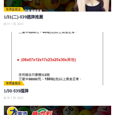
世界盃投注
1/31(二)-539週牌推薦
31 1 月, 2023
世界盃投注
1/30-539擋牌
30 1 月, 2023