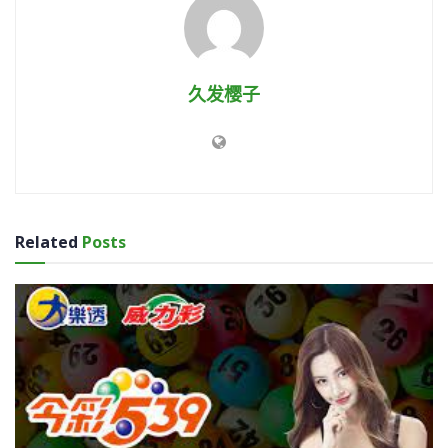
久发樱子
Related
Posts