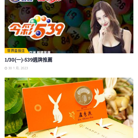
世界盃投注
1/30(一)-539週牌推薦
30 1 月, 2023