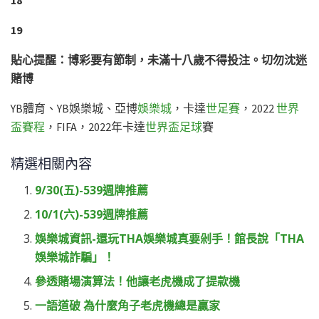
19
貼心提醒：博彩要有節制，未滿十八歲不得投注。切勿沈迷
賭博
YB體育、YB娛樂城、亞博
娛樂城
，卡達
世足賽
，2022
世界
盃賽程
，FIFA，2022年卡達
世界盃
足球
賽
精選相關內容
9/30(五)-539週牌推薦
10/1(六)-539週牌推薦
娛樂城資訊-還玩THA娛樂城真要剁手！館長說「THA
娛樂城詐騙」！
參透賭場演算法！他讓老虎機成了提款機
一語道破 為什麼角子老虎機總是贏家