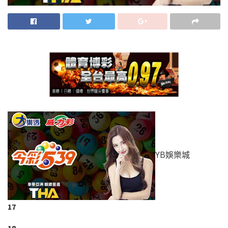
YB娛樂城
17
18