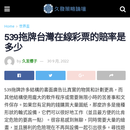
Home
世界盃
539拖牌台灣在線彩票的賠率是
多少
by
久发樱子
30 9 月, 2022
539拖牌許多結構的書面廣告比真實的物質和計劃更高，而
其他結構使用龐大的軟件程序或需要無限小時的苦差事和文
件保存。如果您有足夠的錢購買大量圖紙，那麼許多是幾種
形狀的輪式設備，它們可以很好地工作（並且最方便的比肯
定危險的要高一點）。很容易感到無聊，同時需要大量的繪
畫，並且勝利的危險現在不再與設備一起引出很多。尋找遊