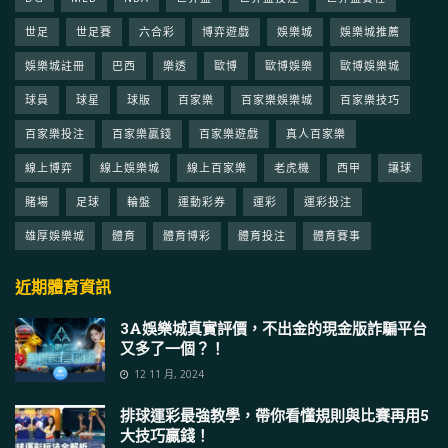
世足
世足賽
六合彩
博弈遊戲
娛樂城
娛樂城推薦
娛樂城註冊
巴西
樂透
歐博
歐博娛樂
歐博娛樂城
球員
球星
球版
百家樂
百家樂娛樂城
百家樂技巧
百家樂投注
百家樂贏錢
百家樂遊戲
真人百家樂
線上博弈
線上娛樂城
線上百家樂
老虎機
西甲
讓球
賭場
足球
輪盤
運動彩券
運彩
運彩投注
雄厚娛樂城
體育
體育博彩
體育投注
體育賽事
近期體育資訊
3A娛樂城真實評價，不出金的現金版詐騙平台
又多了一個？！
12 11 月, 2024
排球運彩最強教學，帶你看懂規則與比賽再用5
大技巧贏錢！