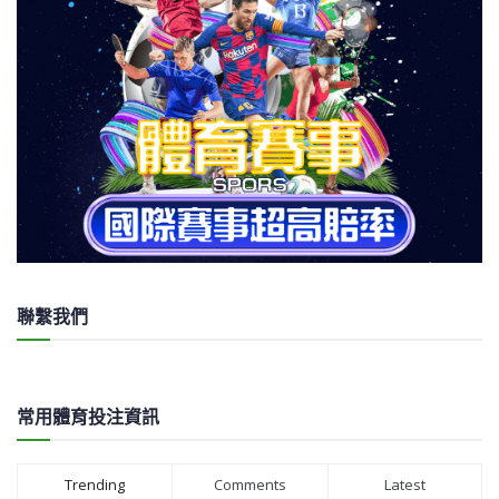
聯繫我們
常用體育投注資訊
Trending
Comments
Latest