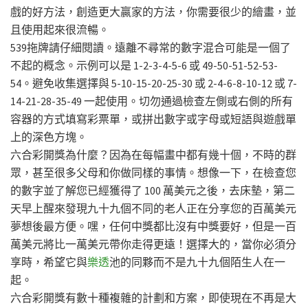
戲的好方法，創造更大贏家的方法，你需要很少的繪畫，並
且使用起來很流暢。
539拖牌請仔細閱讀。遠離不尋常的數字混合可能是一個了
不起的概念。示例可以是 1-2-3-4-5-6 或 49-50-51-52-53-
54。避免收集選擇與 5-10-15-20-25-30 或 2-4-6-8-10-12 或 7-
14-21-28-35-49 一起使用。切勿通過檢查左側或右側的所有
容器的方式填寫彩票單，或拼出數字或字母或短語與遊戲單
上的深色方塊。
六合彩開獎為什麼？因為在每幅畫中都有幾十個，不時的群
眾，甚至很多父母和你做同樣的事情。想像一下，在檢查您
的數字並了解您已經獲得了 100 萬美元之後，去床墊，第二
天早上醒來發現九十九個不同的老人正在分享您的百萬美元
夢想後最方便。嘿，任何中獎都比沒有中獎要好，但是一百
萬美元將比一萬美元帶你走得更遠！選擇大的，當你必須分
享時，希望它與
樂透
池的同夥而不是九十九個陌生人在一
起。
六合彩開獎有數十種複雜的計劃和方案，即使現在不再是大