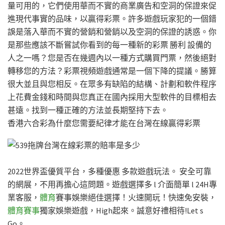
量可用的，它們使用華而不實的商業廣告和空洞的保證來促
進現代事實的品味，以贏得彩票。許多遊戲玩家犯的一個錯
誤是落入華而不實的營銷和營銷以及空洞的保證的誘惑。你
是那些應該不斷嘗試你看到的每一種新的彩票 勝利 設備的
人之一嗎？您是否在幾週內以一種方式購買門票，然後絕對
轉移您的方法？彩票視頻遊戲通常是一個下降的提議。勝算
很大並且與您相反。在眾多有缺陷的結構、計劃和軟件程序
上花費金錢和時間與您真正在國內採用大型軟件的目標相去
甚遠。找到一種正確的方法並長期堅持下去。
香港六合彩為什麼您需要紀律才能在台灣在線贏得彩票
2022世界盃優質平台，多種優惠 多款遊戲玩法。 安全可靠
的網展，不用再擔心這問題。遊戲選擇多 l 介面簡單 l 24H專
業客服，
體育
賽事娛樂絕佳選擇！火速開玩！快速免安裝，
體育賽事
獨家娛樂遊戲，High起來。誠意好禮相待!Let s
Go。