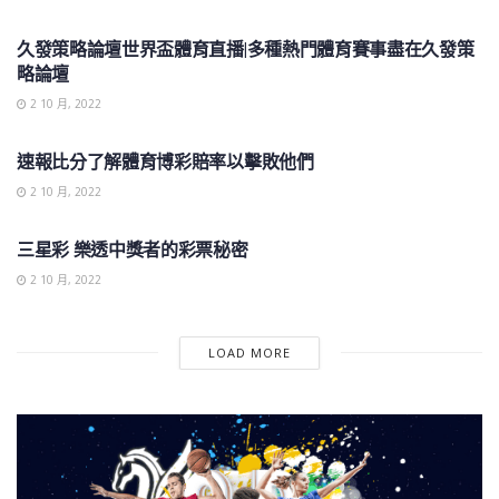
世界盃
久發策略論壇世界盃體育直播|多種熱門體育賽事盡在久發策
略論壇
2 10 月, 2022
世界盃
速報比分了解體育博彩賠率以擊敗他們
2 10 月, 2022
世界盃
三星彩 樂透中獎者的彩票秘密
2 10 月, 2022
LOAD MORE