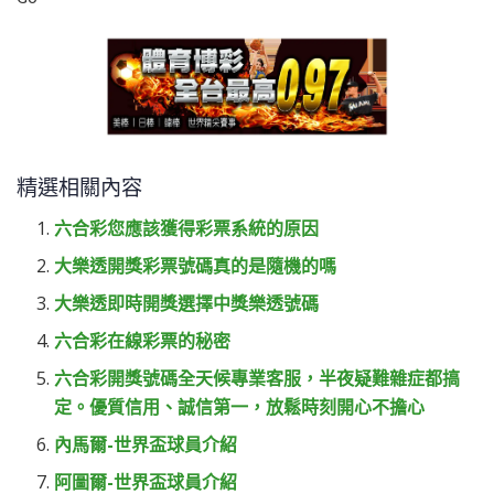
精選相關內容
六合彩您應該獲得彩票系統的原因
大樂透開獎彩票號碼真的是隨機的嗎
大樂透即時開獎選擇中獎樂透號碼
六合彩在線彩票的秘密
六合彩開獎號碼全天候專業客服，半夜疑難雜症都搞
定。優質信用、誠信第一，放鬆時刻開心不擔心
內馬爾-世界盃球員介紹
阿圖爾-世界盃球員介紹