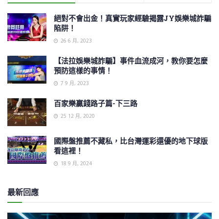
絕對不會出金！真實玩家經驗揭露JY娛樂城詐騙
陷阱！
26 6 月, 2023
【法拉娛樂城詐騙】事件血流成河，教你要怎麼
預防這樣的事情！
7 9 月, 2023
百家樂贏錢路子篇-下三路
25 12 月, 2020
國際盤推薦不藏私，比台灣運彩還優的地下球版
看這裡！
18 9 月, 2024
最新回應