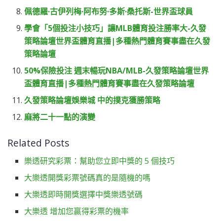
佩德羅·古伊列梅·阿布努·多斯·桑托斯-世界盃球員
學會「5個投注小技巧」讓MLB體育投注勝率大-久發
策略論壇世界盃體育直播|多種熱門體育賽事盡在久發
策略論壇
50%保險投注 週末暢玩NBA/MLB-久發策略論壇世界
盃體育直播|多種熱門體育賽事盡在久發策略論壇
久發策略論壇娛樂城 中的撲克獲勝策略
麻將二十一點的演變
Related Posts
樂透研究彩票：幫助您立即中獎的 5 個技巧
大樂透開獎彩票號碼真的是隨機的嗎
大樂透即時開獎選擇中獎樂透號碼
大樂透 增加您贏得彩票的機率