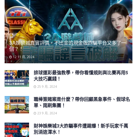
3A娛樂城真實評價，不出金的現金版詐騙平台又多了一
個？！
12 11 月, 2024
排球運彩最強教學，帶你看懂規則與比賽再用5
大技巧贏錢！
25 9 月, 2024
職棒簽賭案是什麼？帶你回顧黑象事件、假球名
單、雨刷集團！
23 9 月, 2024
財神娛樂城3大詐騙事件遭踢爆！新手玩家千萬
別淌這渾水！