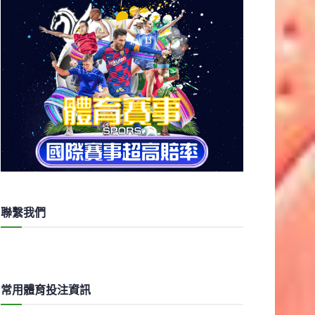
聯繫我們
常用體育投注資訊