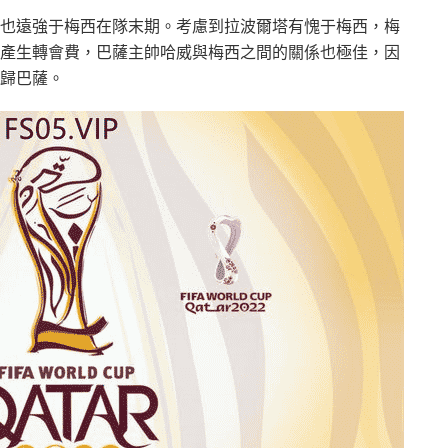
也遠強于梅西在隊末期。考慮到拉波爾塔有愧于梅西，梅
產生轉會費，巴薩主帥哈威與梅西之間的關係也極佳，因
歸巴薩。