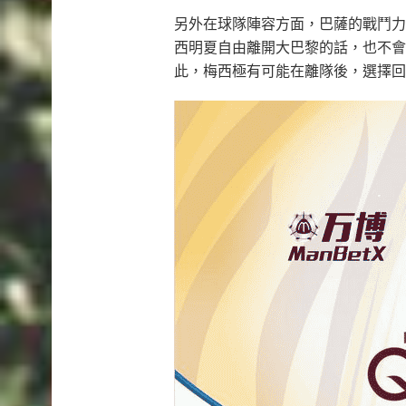
另外在球隊陣容方面，巴薩的戰鬥力
西明夏自由離開大巴黎的話，也不會
此，梅西極有可能在離隊後，選擇回