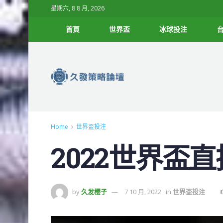
星期六, 8 8 月, 2026
首頁
世界盃
冰球投注
Home
世界盃投注
2022世界盃
by
久发樱子
7 10 月, 2022
in
世界盃投注