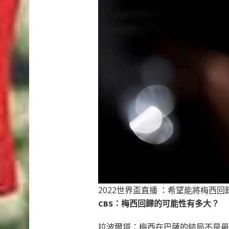
2022世界盃直播 ：希望能將梅西
CBS：梅西回歸的可能性有多大？
拉波爾塔：梅西在巴薩的結局不是最