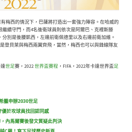
在擁有梅西的情況下，巴薩將打造出一套強力陣容。在哈威的
特根繼續守門，而4名後衛球員則依次是阿爾巴、克裡斯滕
，分別是後腰凱西，左邊前衛佩德里以及右邊前衛加維。
是登貝萊與梅西兩翼齊飛，當然，梅西也可以與鋒線隊友
卡達
世足
賽，2022
世界盃賽程
，FIFA，2022年卡達世界盃
足
希臘申辦2030世足
 守優於攻球員找回認同感
牌，內馬爾賽後發文質疑此判決
超越C羅！寫下足球歷史新頁