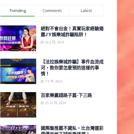
Trending
Comments
Latest
絕對不會出金！真實玩家經驗揭
露JY娛樂城詐騙陷阱！
26 6 月, 2023
【法拉娛樂城詐騙】事件血流成
河，教你要怎麼預防這樣的事
情！
7 9 月, 2023
百家樂贏錢路子篇-下三路
25 12 月, 2020
國際盤推薦不藏私，比台灣運彩