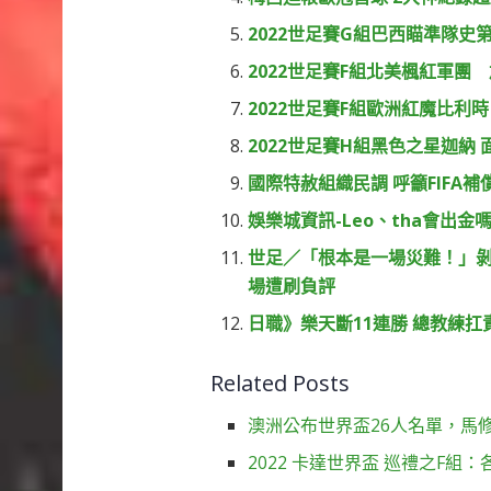
2022世足賽G組巴西瞄準隊史
2022世足賽F組北美楓紅軍團
2022世足賽F組歐洲紅魔比利
2022世足賽H組黑色之星迦納
國際特赦組織民調 呼籲FIFA
娛樂城資訊-Leo、tha會出
世足／「根本是一場災難！」剝
場遭刷負評
日職》樂天斷11連勝 總教練
Related Posts
澳洲公布世界盃26人名單，馬
2022 卡達世界盃 巡禮之F組：