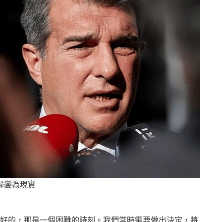
回歸變為現實
好的，那是一個困難的時刻。我們當時需要做出決定，將