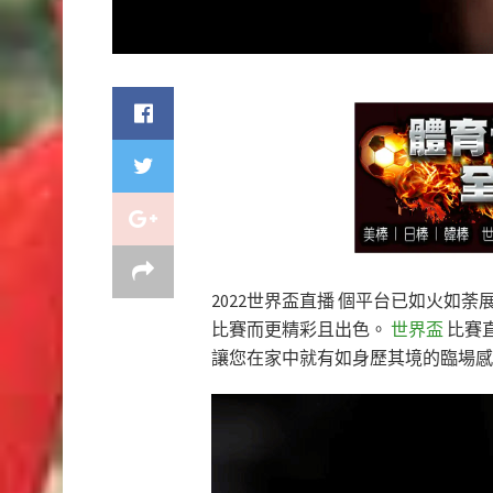
2022世界盃直播 個平台已如火如
比賽而更精彩且出色。
世界盃
比賽
讓您在家中就有如身歷其境的臨場感