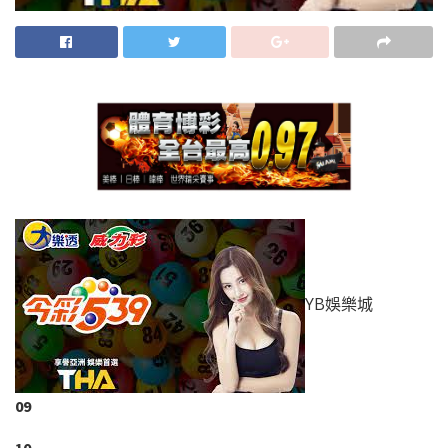
YB娛樂城
09
10