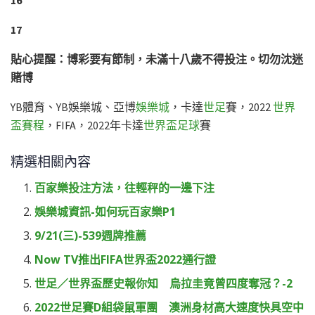
17
貼心提醒：博彩要有節制，未滿十八歲不得投注。切勿沈迷
賭博
YB體育、YB娛樂城、亞博
娛樂城
，卡達
世足
賽，2022
世界
盃賽程
，FIFA，2022年卡達
世界盃
足球
賽
精選相關內容
百家樂投注方法，往輕秤的一邊下注
娛樂城資訊-如何玩百家樂P1
9/21(三)-539週牌推薦
Now TV推出FIFA世界盃2022通行證
世足／世界盃歷史報你知 烏拉圭竟曾四度奪冠？-2
2022世足賽D組袋鼠軍團 澳洲身材高大速度快具空中