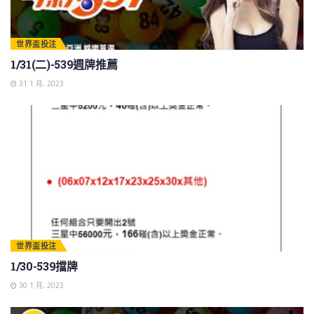
世界盃投注
1/31(二)-539週牌推薦
31 1 月, 2023
世界盃投注
1/30-539擋牌
30 1 月, 2023