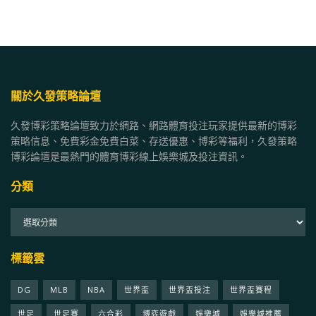
關於久發策略論壇
久發博彩策略論壇致力於網路、網路體育投注玩家提供最新的博彩
策略信息、免費彩金免費白菜、存送優惠、博彩等福利，久發策略
博彩論壇是最熱門的體育博彩線上娛樂城及投注資訊。
分類
分
類
標籤雲
DG
MLB
NBA
世界盃
世界盃投注
世界盃賽程
世足
世足賽
六合彩
博弈遊戲
娛樂城
娛樂城推薦