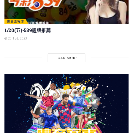
世界盃投注
1/20(五)-539週牌推薦
20 1 月, 2023
LOAD MORE