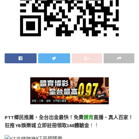
PTT鄉民推薦，全台出金最快！免費
體育
直播、真人百家！
狂推 YB娛樂城 立即註冊領取168體驗金
！！
KT巫師隊徽