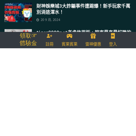
財神娛樂城3大詐騙事件遭踢爆！新手玩家千萬
別淌這渾水！
20 9 月, 2024
tiger9999net老虎信用版，賠率最高最好賺的
經典地下球版推薦！
註冊
賓果賓果
雷神優惠
登入
19 9 月, 2024
賽馬娘隱藏事件完全版攻略，理事長事件如何
觸發？你需要「馬娘事件簿」！
18 9 月, 2024
© 2022
久發策略論壇