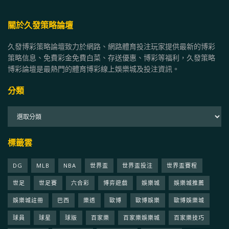
關於久發策略論壇
久發博彩策略論壇致力於網路、網路體育投注玩家提供最新的博彩
策略信息、免費彩金免費白菜、存送優惠、博彩等福利，久發策略
博彩論壇是最熱門的體育博彩線上娛樂城及投注資訊。
分類
分
類
標籤雲
DG
MLB
NBA
世界盃
世界盃投注
世界盃賽程
世足
世足賽
六合彩
博弈遊戲
娛樂城
娛樂城推薦
娛樂城註冊
巴西
樂透
歐博
歐博娛樂
歐博娛樂城
球員
球星
球版
百家樂
百家樂娛樂城
百家樂技巧