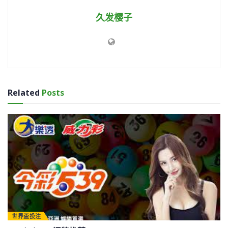
久发樱子
Related
Posts
世界盃投注