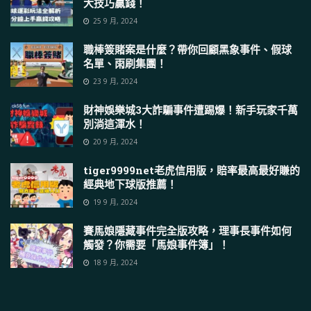
大技巧贏錢！
25 9 月, 2024
職棒簽賭案是什麼？帶你回顧黑象事件、假球
名單、雨刷集團！
23 9 月, 2024
財神娛樂城3大詐騙事件遭踢爆！新手玩家千萬
別淌這渾水！
20 9 月, 2024
tiger9999net老虎信用版，賠率最高最好賺的
經典地下球版推薦！
19 9 月, 2024
賽馬娘隱藏事件完全版攻略，理事長事件如何
觸發？你需要「馬娘事件簿」！
18 9 月, 2024