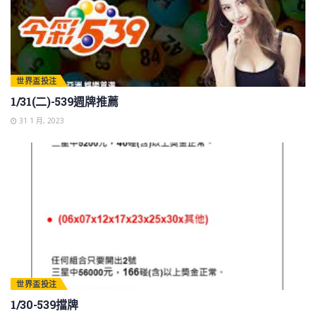
世界盃投注
1/31(二)-539週牌推薦
31 1 月, 2023
世界盃投注
1/30-539擋牌