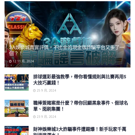
3A娛樂城真實評價，不出金的現金版詐騙平台又多了一
個？！
12 11 月, 2024
排球運彩最強教學，帶你看懂規則與比賽再用5
大技巧贏錢！
25 9 月, 2024
職棒簽賭案是什麼？帶你回顧黑象事件、假球名
單、雨刷集團！
23 9 月, 2024
財神娛樂城3大詐騙事件遭踢爆！新手玩家千萬
別淌這渾水！