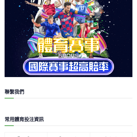
聯繫我們
常用體育投注資訊