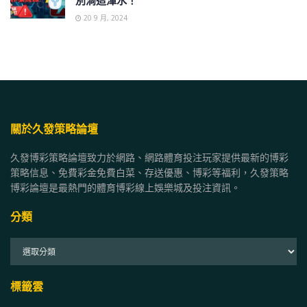
20 9 月, 2024
關於久發策略論壇
久發博彩策略論壇致力於網路、網路體育投注玩家提供最新的博彩
策略信息、免費彩金免費白菜、存送優惠、博彩等福利，久發策略
博彩論壇是最熱門的體育博彩線上娛樂城及投注資訊。
分類
分
類
標籤雲