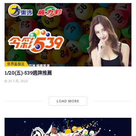
世界盃投注
1/20(五)-539週牌推薦
20 1 月, 2023
LOAD MORE