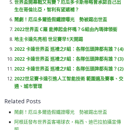
世界盃開幕戰又有變？厄瓜多卡斯蒂略曾承認自己出
生在哥倫比亞，智利有望遞補？
鬧劇！厄瓜多爾造假鐵證曝光 勢被踢出世盃
2022世界盃 C羅 能捧起金杯嗎？G組由內瑪律領銜
地主卡達先亮相 世足賽早1天開踢
2022 卡達世界盃 巡禮之F組：各隊伍頭牌都有誰？(4)
2022 卡達世界盃 巡禮之F組：各隊伍頭牌都有誰？(3)
2022 卡達世界盃 巡禮之F組：各隊伍頭牌都有誰？(2)
2022世足賽卡達引進人工智能技術 範圍遍及賽事、交
通、城市管理
Related Posts
鬧劇！厄瓜多爾造假鐵證曝光 勢被踢出世盃
阿根廷發布世界盃客場球衣，梅西、迪巴拉拍攝宣傳
照