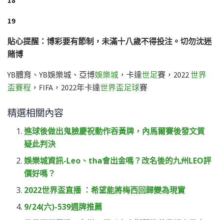
19
貼心提醒：博彩要有節制，未滿十八歲不得投注。切勿沈迷
賭博
YB體育、YB娛樂城、亞博
娛樂城
，卡達
世足
賽，2022
世界
盃賽程
，FIFA，2022年卡達
世界盃
足球
賽
精選相關內容
進球後做出鬼臉慶祝動作吞黃牌，內馬爾賽後發文質
疑此判決
娛樂城資訊-Leo、tha會出金嗎？改名後的九州LEO評
價好嗎？
2022世界盃直播 ：希望能將梅西回歸變為現實
9/24(六)-539週牌推薦