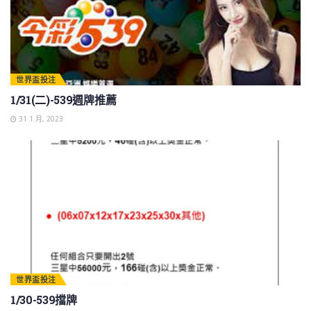
世界盃投注
1/31(二)-539週牌推薦
31 1 月, 2023
世界盃投注
1/30-539擋牌