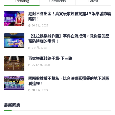
Trending
Comments
Latest
絕對不會出金！真實玩家經驗揭露JY娛樂城詐騙
陷阱！
26 6 月, 2023
【法拉娛樂城詐騙】事件血流成河，教你要怎麼
預防這樣的事情！
7 9 月, 2023
百家樂贏錢路子篇-下三路
25 12 月, 2020
國際盤推薦不藏私，比台灣運彩還優的地下球版
看這裡！
18 9 月, 2024
最新回應