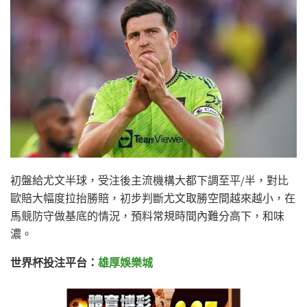
初盤給尤文半球，受注後主流機構大都下調至平/半，對比
歐賠大幅度拉抬勝賠，初步判斷尤文取勝空間越來越小，在
馬競防守做基底的情況，預料常規時間內難分高下，和味
濃。
世界杯投注平台：
雄厚娛樂城