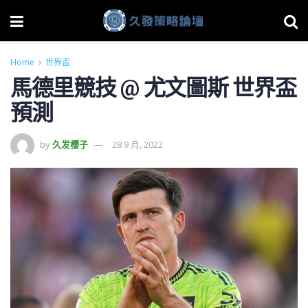
Home
世界盃
馬德里競技 @ 尤文圖斯 世界盃
預測
by
久发樱子
28 9 月, 2022