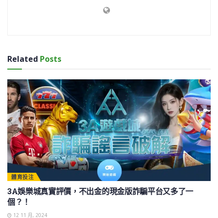
Related
Posts
體育投注
3A娛樂城真實評價，不出金的現金版詐騙平台又多了一
個？！
12 11 月, 2024