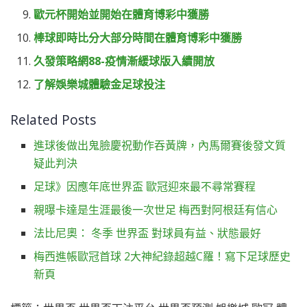
歐元杯開始並開始在體育博彩中獲勝
棒球即時比分大部分時間在體育博彩中獲勝
久發策略網88-疫情漸緩球版入續開放
了解娛樂城體驗金足球投注
Related Posts
進球後做出鬼臉慶祝動作吞黃牌，內馬爾賽後發文質
疑此判決
足球》因應年底世界盃 歐冠迎來最不尋常賽程
親曝卡達是生涯最後一次世足 梅西對阿根廷有信心
法比尼奧： 冬季 世界盃 對球員有益、狀態最好
梅西進帳歐冠首球 2大神紀錄超越C羅！寫下足球歷史
新頁