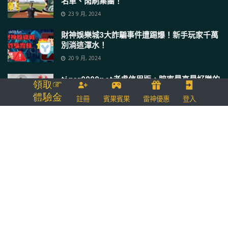
名單、雨刷集團！
23 9 月, 2024
財神娛樂城3大詐騙事件遭踢爆！新手玩家千萬
別淌這渾水！
20 9 月, 2024
tiger9999net老虎信用版，賠率最高最好賺的
經典地下球版推薦！
註冊
賓果賓果
雷神優惠
登入
19 9 月, 2024
賽馬娘隱藏事件完全版攻略，理事長事件如何
觸發？你需要「馬娘事件簿」！
18 9 月, 2024