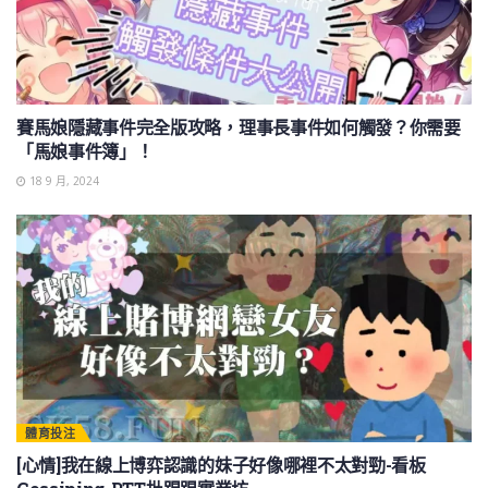
賽馬娘隱藏事件完全版攻略，理事長事件如何觸發？你需要
「馬娘事件簿」！
18 9 月, 2024
體育投注
[心情]我在線上博弈認識的妹子好像哪裡不太對勁-看板